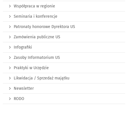
Współpraca w regionie
Seminaria i konferencje
Patronaty honorowe Dyrektora US
Zamówienia publiczne US
Infografiki
Zasoby Informatorium US
Praktyki w Urzędzie
Likwidacja / Sprzedaż majątku
Newsletter
RODO