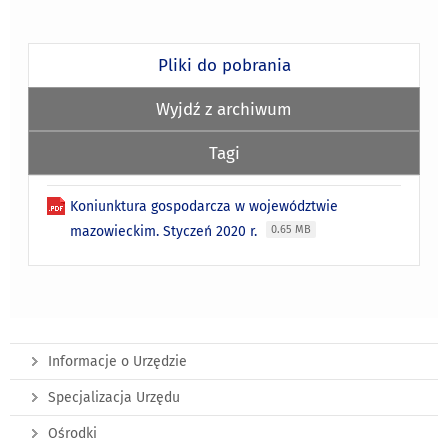
Pliki do pobrania
Wyjdź z archiwum
Tagi
Koniunktura gospodarcza w województwie
mazowieckim. Styczeń 2020 r.
0.65 MB
Informacje o Urzędzie
Specjalizacja Urzędu
Ośrodki