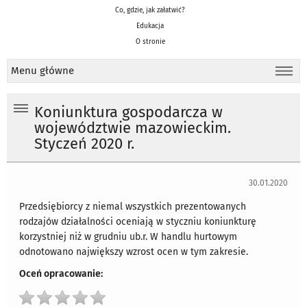
Co, gdzie, jak załatwić?
Edukacja
O stronie
Menu główne
Koniunktura gospodarcza w
województwie mazowieckim.
Styczeń 2020 r.
30.01.2020
Przedsiębiorcy z niemal wszystkich prezentowanych
rodzajów działalności oceniają w styczniu koniunkturę
korzystniej niż w grudniu ub.r. W handlu hurtowym
odnotowano największy wzrost ocen w tym zakresie.
Oceń opracowanie: