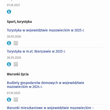
01.10.2021
Sport, turystyka
Turystyka w województwie mazowieckim w 2025 r.
28.05.2026
Turystyka w m.st. Warszawie w 2025 r.
28.05.2026
Warunki życia
Budżety gospodarstw domowych w województwie
mazowieckim w 2024 r.
01.10.2025
Warunki mieszkaniowe w województwie mazowieckim –