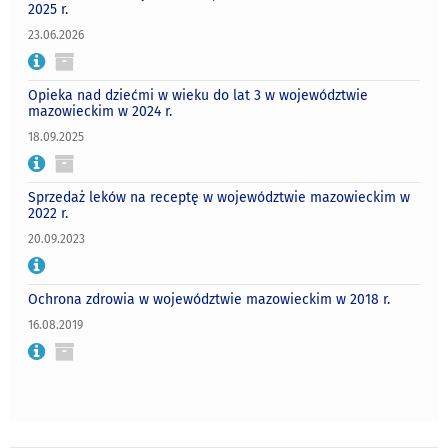
2025 r.
23.06.2026
Opieka nad dziećmi w wieku do lat 3 w województwie
mazowieckim w 2024 r.
18.09.2025
Sprzedaż leków na receptę w województwie mazowieckim w
2022 r.
20.09.2023
Ochrona zdrowia w województwie mazowieckim w 2018 r.
16.08.2019