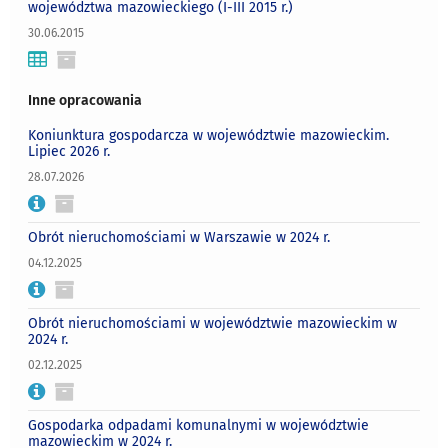
województwa mazowieckiego (I-III 2015 r.)
30.06.2015
Inne opracowania
Koniunktura gospodarcza w województwie mazowieckim.
Lipiec 2026 r.
28.07.2026
Obrót nieruchomościami w Warszawie w 2024 r.
04.12.2025
Obrót nieruchomościami w województwie mazowieckim w
2024 r.
02.12.2025
Gospodarka odpadami komunalnymi w województwie
mazowieckim w 2024 r.