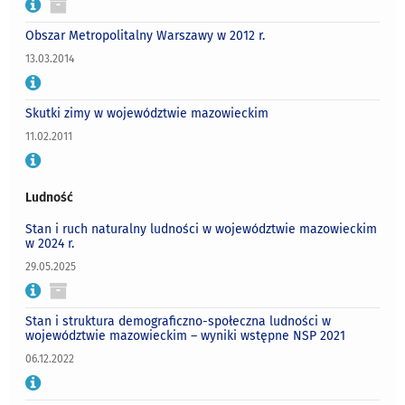
Obszar Metropolitalny Warszawy w 2012 r.
13.03.2014
Skutki zimy w województwie mazowieckim
11.02.2011
Ludność
Stan i ruch naturalny ludności w województwie mazowieckim
w 2024 r.
29.05.2025
Stan i struktura demograficzno-społeczna ludności w
województwie mazowieckim – wyniki wstępne NSP 2021
06.12.2022