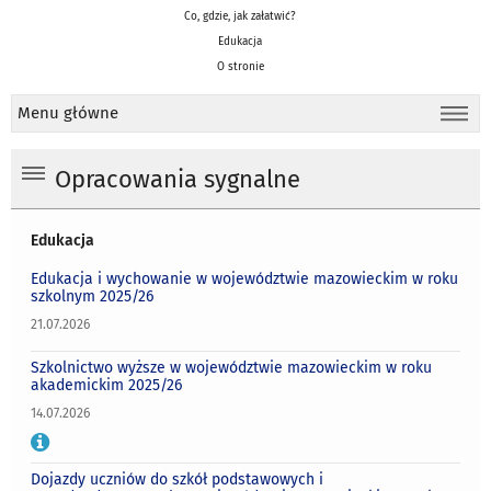
Co, gdzie, jak załatwić?
Edukacja
O stronie
Menu główne
Opracowania sygnalne
Edukacja
Edukacja i wychowanie w województwie mazowieckim w roku
szkolnym 2025/26
21.07.2026
Szkolnictwo wyższe w województwie mazowieckim w roku
akademickim 2025/26
14.07.2026
Dojazdy uczniów do szkół podstawowych i