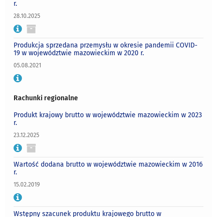
r.
28.10.2025
Produkcja sprzedana przemysłu w okresie pandemii COVID-
19 w województwie mazowieckim w 2020 r.
05.08.2021
Rachunki regionalne
Produkt krajowy brutto w województwie mazowieckim w 2023
r.
23.12.2025
Wartość dodana brutto w województwie mazowieckim w 2016
r.
15.02.2019
Wstępny szacunek produktu krajowego brutto w