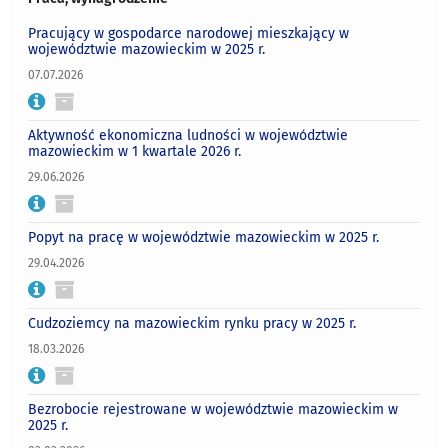
Pracujący w gospodarce narodowej mieszkający w
województwie mazowieckim w 2025 r.
07.07.2026
Aktywność ekonomiczna ludności w województwie
mazowieckim w 1 kwartale 2026 r.
29.06.2026
Popyt na pracę w województwie mazowieckim w 2025 r.
29.04.2026
Cudzoziemcy na mazowieckim rynku pracy w 2025 r.
18.03.2026
Bezrobocie rejestrowane w województwie mazowieckim w
2025 r.