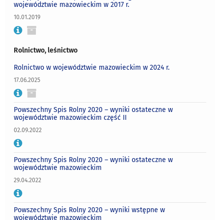
województwie mazowieckim w 2017 r.
10.01.2019
Rolnictwo, leśnictwo
Rolnictwo w województwie mazowieckim w 2024 r.
17.06.2025
Powszechny Spis Rolny 2020 – wyniki ostateczne w
województwie mazowieckim część II
02.09.2022
Powszechny Spis Rolny 2020 – wyniki ostateczne w
województwie mazowieckim
29.04.2022
Powszechny Spis Rolny 2020 – wyniki wstępne w
województwie mazowieckim