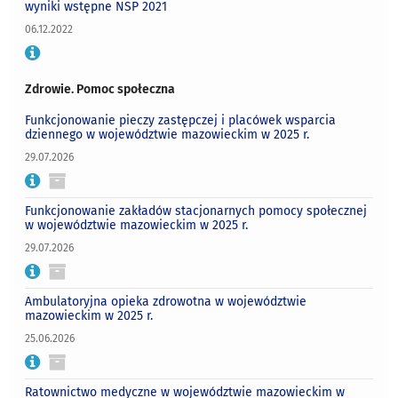
wyniki wstępne NSP 2021
06.12.2022
Zdrowie. Pomoc społeczna
Funkcjonowanie pieczy zastępczej i placówek wsparcia
dziennego w województwie mazowieckim w 2025 r.
29.07.2026
Funkcjonowanie zakładów stacjonarnych pomocy społecznej
w województwie mazowieckim w 2025 r.
29.07.2026
Ambulatoryjna opieka zdrowotna w województwie
mazowieckim w 2025 r.
25.06.2026
Ratownictwo medyczne w województwie mazowieckim w