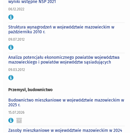
wyniki wstępne NSP 2021
06.12.2022
Struktura wynagrodzeń w województwie mazowieckim w
październiku 2010 r.
09.07.2012
Analiza potencjału ekonomicznego powiatów województwa
mazowieckiego i powiatów województw sąsiadujących
09.03.2012
Przemysł, budownictwo
Budownictwo mieszkaniowe w województwie mazowieckim w
2025 r.
15.07.2026
Zasoby mieszkaniowe w województwie mazowieckim w 2024