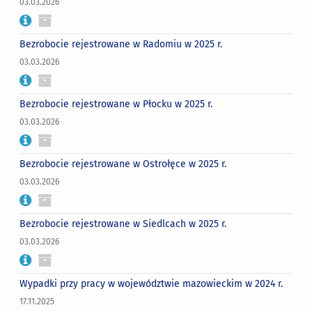
03.03.2026
Bezrobocie rejestrowane w Radomiu w 2025 r.
03.03.2026
Bezrobocie rejestrowane w Płocku w 2025 r.
03.03.2026
Bezrobocie rejestrowane w Ostrołęce w 2025 r.
03.03.2026
Bezrobocie rejestrowane w Siedlcach w 2025 r.
03.03.2026
Wypadki przy pracy w województwie mazowieckim w 2024 r.
17.11.2025