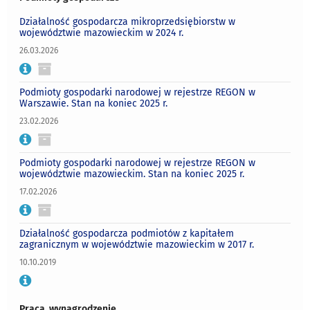
Działalność gospodarcza mikroprzedsiębiorstw w
województwie mazowieckim w 2024 r.
26.03.2026
Podmioty gospodarki narodowej w rejestrze REGON w
Warszawie. Stan na koniec 2025 r.
23.02.2026
Podmioty gospodarki narodowej w rejestrze REGON w
województwie mazowieckim. Stan na koniec 2025 r.
17.02.2026
Działalność gospodarcza podmiotów z kapitałem
zagranicznym w województwie mazowieckim w 2017 r.
10.10.2019
Praca, wynagrodzenie