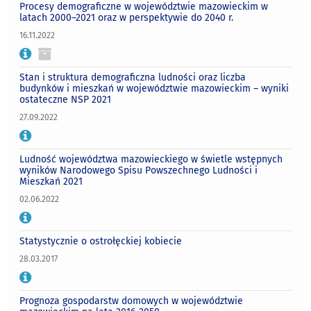
Procesy demograficzne w województwie mazowieckim w
latach 2000–2021 oraz w perspektywie do 2040 r.
16.11.2022
Stan i struktura demograficzna ludności oraz liczba
budynków i mieszkań w województwie mazowieckim – wyniki
ostateczne NSP 2021
27.09.2022
Ludność województwa mazowieckiego w świetle wstępnych
wyników Narodowego Spisu Powszechnego Ludności i
Mieszkań 2021
02.06.2022
Statystycznie o ostrołęckiej kobiecie
28.03.2017
Prognoza gospodarstw domowych w województwie