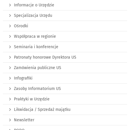
Informacje o Urzędzie
Specjalizacja Urzędu
Ośrodki
Współpraca w regionie
Seminaria i konferencje
Patronaty honorowe Dyrektora US
Zamówienia publiczne US
Infografiki
Zasoby Informatorium US
Praktyki w Urzędzie
Likwidacja / Sprzedaż majątku
Newsletter