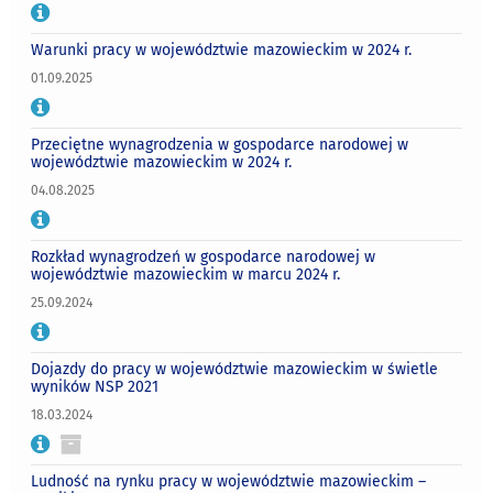
Warunki pracy w województwie mazowieckim w 2024 r.
01.09.2025
Przeciętne wynagrodzenia w gospodarce narodowej w
województwie mazowieckim w 2024 r.
04.08.2025
Rozkład wynagrodzeń w gospodarce narodowej w
województwie mazowieckim w marcu 2024 r.
25.09.2024
Dojazdy do pracy w województwie mazowieckim w świetle
wyników NSP 2021
18.03.2024
Ludność na rynku pracy w województwie mazowieckim –