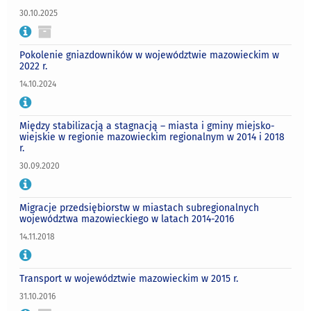
30.10.2025
Pokolenie gniazdowników w województwie mazowieckim w
2022 r.
14.10.2024
Między stabilizacją a stagnacją – miasta i gminy miejsko-
wiejskie w regionie mazowieckim regionalnym w 2014 i 2018
r.
30.09.2020
Migracje przedsiębiorstw w miastach subregionalnych
województwa mazowieckiego w latach 2014-2016
14.11.2018
Transport w województwie mazowieckim w 2015 r.
31.10.2016