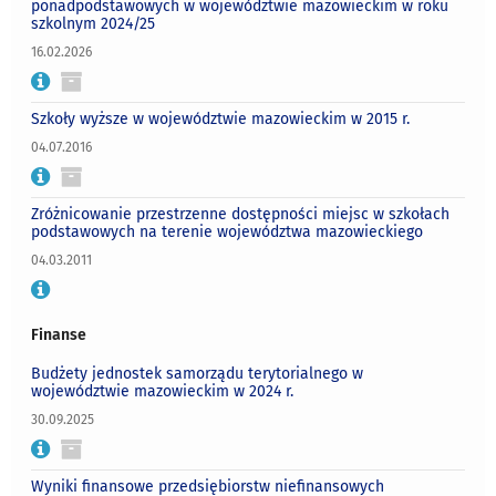
ponadpodstawowych w województwie mazowieckim w roku
szkolnym 2024/25
16.02.2026
Szkoły wyższe w województwie mazowieckim w 2015 r.
04.07.2016
Zróżnicowanie przestrzenne dostępności miejsc w szkołach
podstawowych na terenie województwa mazowieckiego
04.03.2011
Finanse
Budżety jednostek samorządu terytorialnego w
województwie mazowieckim w 2024 r.
30.09.2025
Wyniki finansowe przedsiębiorstw niefinansowych