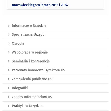
mazowieckiego w latach 2015 i 2024
Informacje o Urzędzie
Specjalizacja Urzędu
Ośrodki
Współpraca w regionie
Seminaria i konferencje
Patronaty honorowe Dyrektora US
Zamówienia publiczne US
Infografiki
Zasoby Informatorium US
Praktyki w Urzędzie