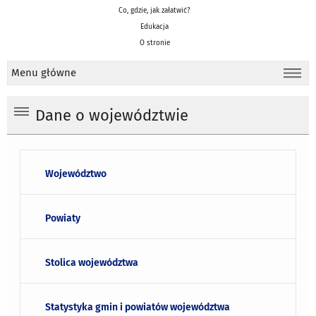
Co, gdzie, jak załatwić?
Edukacja
O stronie
Menu główne
Dane o województwie
Województwo
Powiaty
Stolica województwa
Statystyka gmin i powiatów województwa