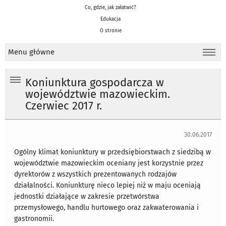
Co, gdzie, jak załatwić?
Edukacja
O stronie
Menu główne
Koniunktura gospodarcza w
województwie mazowieckim.
Czerwiec 2017 r.
30.06.2017
Ogólny klimat koniunktury w przedsiębiorstwach z siedzibą w
województwie mazowieckim oceniany jest korzystnie przez
dyrektorów z wszystkich prezentowanych rodzajów
działalności. Koniunkturę nieco lepiej niż w maju oceniają
jednostki działające w zakresie przetwórstwa
przemysłowego, handlu hurtowego oraz zakwaterowania i
gastronomii.