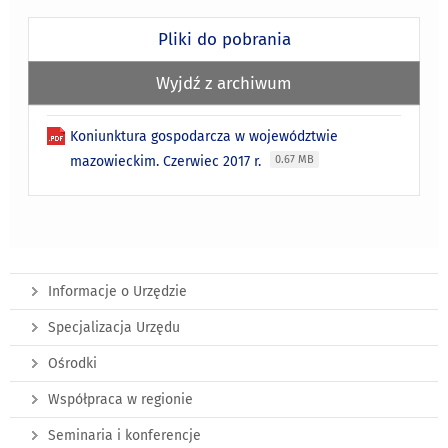
Pliki do pobrania
Wyjdź z archiwum
Koniunktura gospodarcza w województwie
mazowieckim. Czerwiec 2017 r.
0.67 MB
Informacje o Urzędzie
Specjalizacja Urzędu
Ośrodki
Współpraca w regionie
Seminaria i konferencje