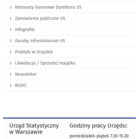
Patronaty honorowe Dyrektora US
Zamówienia publiczne US
Infografiki
Zasoby Informatorium US
Praktyki w Urzędzie
Likwidacja / Sprzedaż majątku
Newsletter
RODO
Urząd Statystyczny
Godziny pracy Urzędu:
w Warszawie
poniedziałek-piątek 7.30-15.30