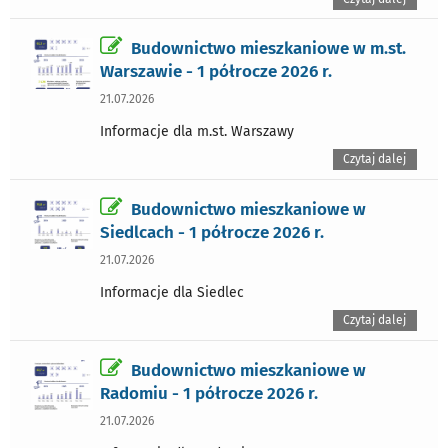
Budownictwo mieszkaniowe w m.st.
Warszawie - 1 półrocze 2026 r.
21.07.2026
Informacje dla m.st. Warszawy
Czytaj dalej
Budownictwo mieszkaniowe w
Siedlcach - 1 półrocze 2026 r.
21.07.2026
Informacje dla Siedlec
Czytaj dalej
Budownictwo mieszkaniowe w
Radomiu - 1 półrocze 2026 r.
21.07.2026