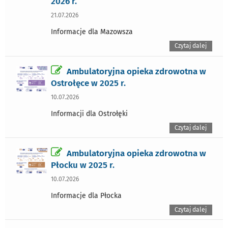
2026 r.
21.07.2026
Informacje dla Mazowsza
Czytaj dalej
Ambulatoryjna opieka zdrowotna w
Ostrołęce w 2025 r.
10.07.2026
Informacji dla Ostrołęki
Czytaj dalej
Ambulatoryjna opieka zdrowotna w
Płocku w 2025 r.
10.07.2026
Informacje dla Płocka
Czytaj dalej