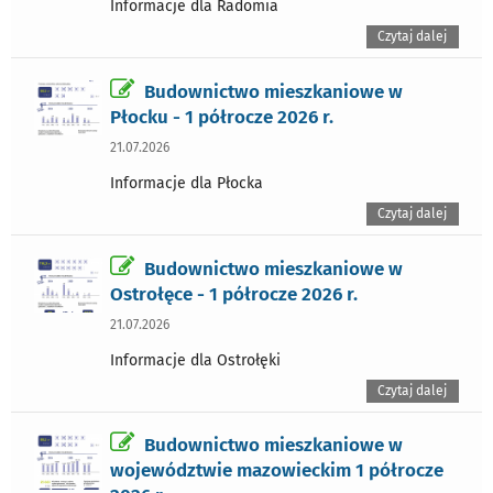
Informacje dla Radomia
Czytaj dalej
Budownictwo mieszkaniowe w
Płocku - 1 półrocze 2026 r.
21.07.2026
Informacje dla Płocka
Czytaj dalej
Budownictwo mieszkaniowe w
Ostrołęce - 1 półrocze 2026 r.
21.07.2026
Informacje dla Ostrołęki
Czytaj dalej
Budownictwo mieszkaniowe w
województwie mazowieckim 1 półrocze