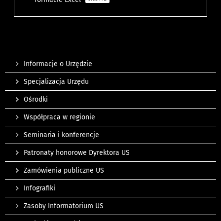
Informacje o Urzędzie
Specjalizacja Urzędu
Ośrodki
Współpraca w regionie
Seminaria i konferencje
Patronaty honorowe Dyrektora US
Zamówienia publiczne US
Infografiki
Zasoby Informatorium US