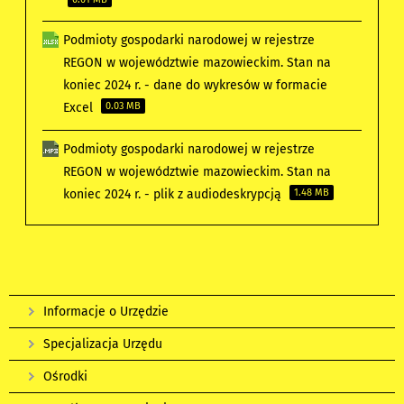
Podmioty gospodarki narodowej w rejestrze
REGON w województwie mazowieckim. Stan na
koniec 2024 r. - dane do wykresów w formacie
Excel
0.03 MB
Podmioty gospodarki narodowej w rejestrze
REGON w województwie mazowieckim. Stan na
koniec 2024 r. - plik z audiodeskrypcją
1.48 MB
Informacje o Urzędzie
Specjalizacja Urzędu
Ośrodki