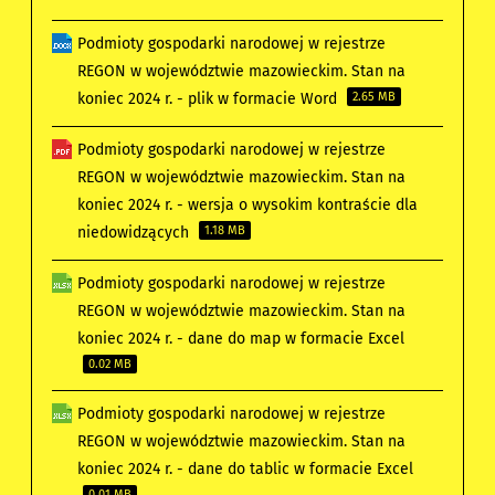
Podmioty gospodarki narodowej w rejestrze
REGON w województwie mazowieckim. Stan na
koniec 2024 r. - plik w formacie Word
2.65 MB
Podmioty gospodarki narodowej w rejestrze
REGON w województwie mazowieckim. Stan na
koniec 2024 r. - wersja o wysokim kontraście dla
niedowidzących
1.18 MB
Podmioty gospodarki narodowej w rejestrze
REGON w województwie mazowieckim. Stan na
koniec 2024 r. - dane do map w formacie Excel
0.02 MB
Podmioty gospodarki narodowej w rejestrze
REGON w województwie mazowieckim. Stan na
koniec 2024 r. - dane do tablic w formacie Excel
0.01 MB