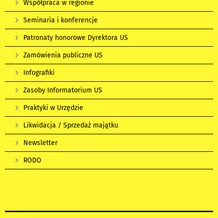
Współpraca w regionie
Seminaria i konferencje
Patronaty honorowe Dyrektora US
Zamówienia publiczne US
Infografiki
Zasoby Informatorium US
Praktyki w Urzędzie
Likwidacja / Sprzedaż majątku
Newsletter
RODO