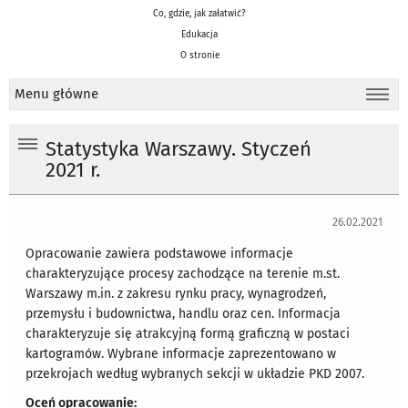
Co, gdzie, jak załatwić?
Edukacja
O stronie
Menu główne
Statystyka Warszawy. Styczeń
2021 r.
26.02.2021
Opracowanie zawiera podstawowe informacje
charakteryzujące procesy zachodzące na terenie m.st.
Warszawy m.in. z zakresu rynku pracy, wynagrodzeń,
przemysłu i budownictwa, handlu oraz cen. Informacja
charakteryzuje się atrakcyjną formą graficzną w postaci
kartogramów. Wybrane informacje zaprezentowano w
przekrojach według wybranych sekcji w układzie PKD 2007.
Oceń opracowanie: