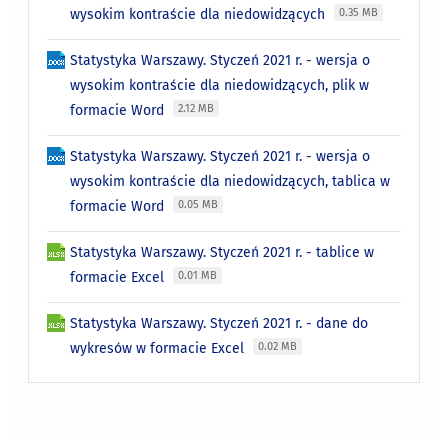
wysokim kontraście dla niedowidzących
0.35 MB
Statystyka Warszawy. Styczeń 2021 r. - wersja o
wysokim kontraście dla niedowidzących, plik w
formacie Word
2.12 MB
Statystyka Warszawy. Styczeń 2021 r. - wersja o
wysokim kontraście dla niedowidzących, tablica w
formacie Word
0.05 MB
Statystyka Warszawy. Styczeń 2021 r. - tablice w
formacie Excel
0.01 MB
Statystyka Warszawy. Styczeń 2021 r. - dane do
wykresów w formacie Excel
0.02 MB