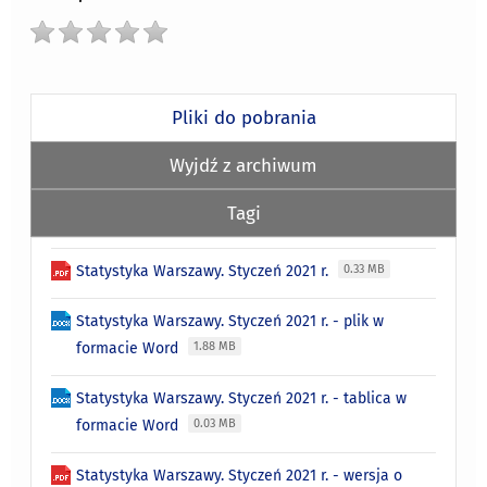
Pliki do pobrania
Wyjdź z archiwum
Tagi
Statystyka Warszawy. Styczeń 2021 r.
0.33 MB
Statystyka Warszawy. Styczeń 2021 r. - plik w
formacie Word
1.88 MB
Statystyka Warszawy. Styczeń 2021 r. - tablica w
formacie Word
0.03 MB
Statystyka Warszawy. Styczeń 2021 r. - wersja o