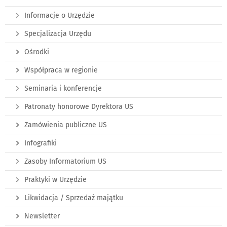
Informacje o Urzędzie
Specjalizacja Urzędu
Ośrodki
Współpraca w regionie
Seminaria i konferencje
Patronaty honorowe Dyrektora US
Zamówienia publiczne US
Infografiki
Zasoby Informatorium US
Praktyki w Urzędzie
Likwidacja / Sprzedaż majątku
Newsletter