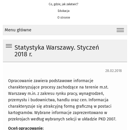
Co, gdzie, jak załatwić?
Edukacja
O stronie
Menu główne
Statystyka Warszawy. Styczeń
2018 r.
28.02.2018
Opracowanie zawiera podstawowe informacje
charakteryzujące procesy zachodzące na terenie m.st.
Warszawy m.in. z zakresu rynku pracy, wynagrodzeń,
przemysłu i budownictwa, handlu oraz cen. Informacja
charakteryzuje się atrakcyjną formą graficzną w postaci
kartogramów. Wybrane informacje zaprezentowano w
przekrojach według wybranych sekcji w układzie PKD 2007.
Oceń opracowanie: