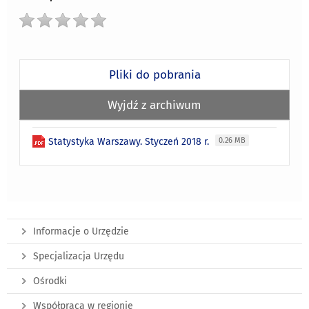
Pliki do pobrania
Wyjdź z archiwum
Statystyka Warszawy. Styczeń 2018 r.
0.26 MB
Informacje o Urzędzie
Specjalizacja Urzędu
Ośrodki
Współpraca w regionie