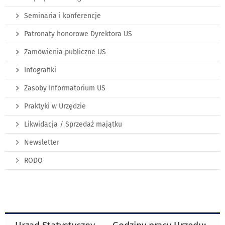
Seminaria i konferencje
Patronaty honorowe Dyrektora US
Zamówienia publiczne US
Infografiki
Zasoby Informatorium US
Praktyki w Urzędzie
Likwidacja / Sprzedaż majątku
Newsletter
RODO