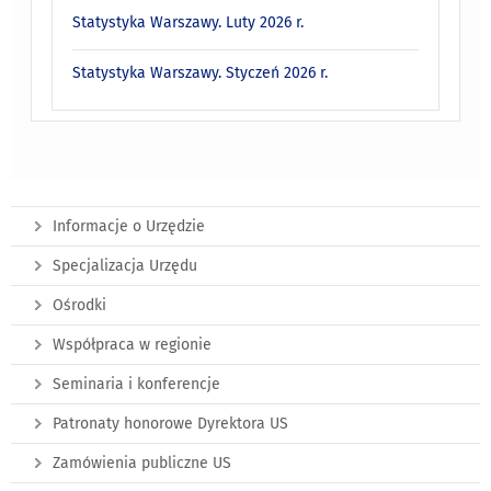
Statystyka Warszawy. Luty 2026 r.
Statystyka Warszawy. Styczeń 2026 r.
Informacje o Urzędzie
Specjalizacja Urzędu
Ośrodki
Współpraca w regionie
Seminaria i konferencje
Patronaty honorowe Dyrektora US
Zamówienia publiczne US