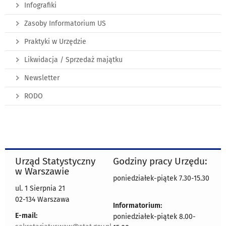
Infografiki
Zasoby Informatorium US
Praktyki w Urzędzie
Likwidacja / Sprzedaż majątku
Newsletter
RODO
Urząd Statystyczny
Godziny pracy Urzędu:
w Warszawie
poniedziałek-piątek 7.30-15.30
ul. 1 Sierpnia 21
02-134 Warszawa
Informatorium:
E-mail:
poniedziałek-piątek 8.00-