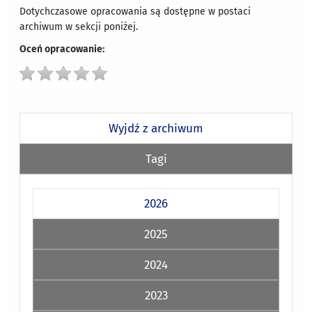
Dotychczasowe opracowania są dostępne w postaci
archiwum w sekcji poniżej.
Oceń opracowanie:
Wyjdź z archiwum
Tagi
2026
2025
2024
2023