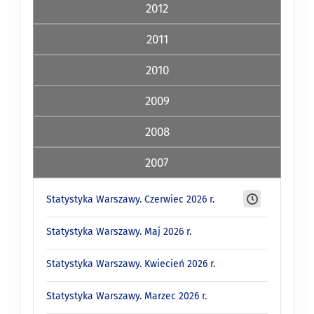
2012
2011
2010
2009
2008
2007
Statystyka Warszawy. Czerwiec 2026 r.
Statystyka Warszawy. Maj 2026 r.
Statystyka Warszawy. Kwiecień 2026 r.
Statystyka Warszawy. Marzec 2026 r.