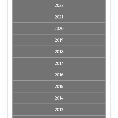
2022
2021
2020
2019
2018
2017
2016
2015
2014
2013