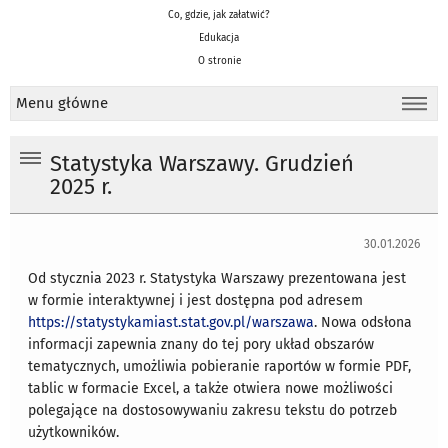
Co, gdzie, jak załatwić?
Edukacja
O stronie
Menu główne
Statystyka Warszawy. Grudzień
2025 r.
30.01.2026
Od stycznia 2023 r. Statystyka Warszawy prezentowana jest
w formie interaktywnej i jest dostępna pod adresem
https://statystykamiast.stat.gov.pl/warszawa
. Nowa odsłona
informacji zapewnia znany do tej pory układ obszarów
tematycznych, umożliwia pobieranie raportów w formie PDF,
tablic w formacie Excel, a także otwiera nowe możliwości
polegające na dostosowywaniu zakresu tekstu do potrzeb
użytkowników.