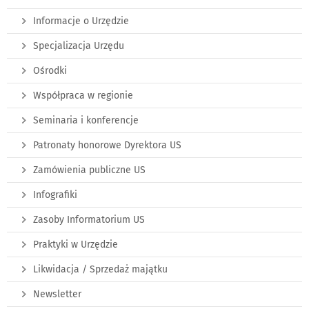
Informacje o Urzędzie
Specjalizacja Urzędu
Ośrodki
Współpraca w regionie
Seminaria i konferencje
Patronaty honorowe Dyrektora US
Zamówienia publiczne US
Infografiki
Zasoby Informatorium US
Praktyki w Urzędzie
Likwidacja / Sprzedaż majątku
Newsletter