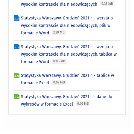
wysokim kontraście dla niedowidzących
0.38 MB
Statystyka Warszawy. Grudzień 2021 r. - wersja o
wysokim kontraście dla niedowidzących, plik w
formacie Word
2.29 MB
Statystyka Warszawy. Grudzień 2021 r. - wersja o
wysokim kontraście dla niedowidzących, tablica w
formacie Word
0.06 MB
Statystyka Warszawy. Grudzień 2021 r. - tablice w
formacie Excel
0.02 MB
Statystyka Warszawy. Grudzień 2021 r. - dane do
wykresów w formacie Excel
0.02 MB