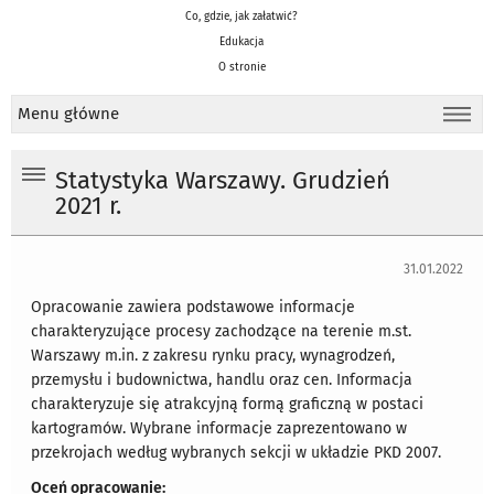
Co, gdzie, jak załatwić?
Edukacja
O stronie
Menu główne
Statystyka Warszawy. Grudzień
2021 r.
31.01.2022
Opracowanie zawiera podstawowe informacje
charakteryzujące procesy zachodzące na terenie m.st.
Warszawy m.in. z zakresu rynku pracy, wynagrodzeń,
przemysłu i budownictwa, handlu oraz cen. Informacja
charakteryzuje się atrakcyjną formą graficzną w postaci
kartogramów. Wybrane informacje zaprezentowano w
przekrojach według wybranych sekcji w układzie PKD 2007.
Oceń opracowanie: