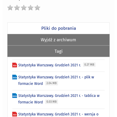
Pliki do pobrania
Wyjdź z archiwum
Tagi
Statystyka Warszawy. Grudzień 2021 r.
0.27 MB
Statystyka Warszawy. Grudzień 2021 r. - plik w
formacie Word
2.04 MB
Statystyka Warszawy. Grudzień 2021 r. - tablica w
formacie Word
0.03 MB
Statystyka Warszawy. Grudzień 2021 r. - wersja o