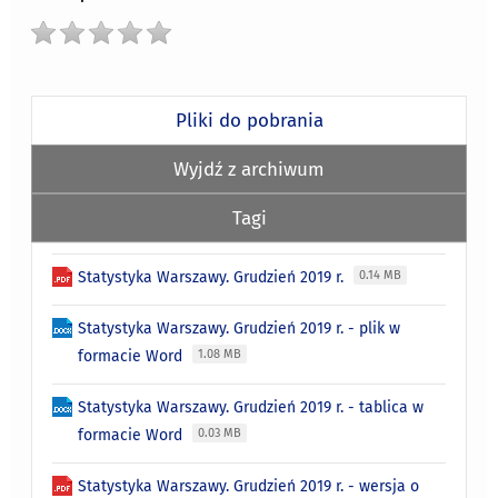
Pliki do pobrania
Wyjdź z archiwum
Tagi
Statystyka Warszawy. Grudzień 2019 r.
0.14 MB
Statystyka Warszawy. Grudzień 2019 r. - plik w
formacie Word
1.08 MB
Statystyka Warszawy. Grudzień 2019 r. - tablica w
formacie Word
0.03 MB
Statystyka Warszawy. Grudzień 2019 r. - wersja o