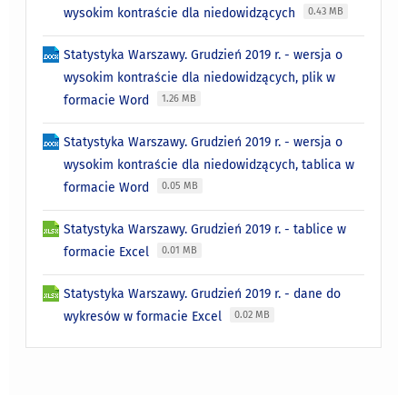
wysokim kontraście dla niedowidzących
0.43 MB
Statystyka Warszawy. Grudzień 2019 r. - wersja o
wysokim kontraście dla niedowidzących, plik w
formacie Word
1.26 MB
Statystyka Warszawy. Grudzień 2019 r. - wersja o
wysokim kontraście dla niedowidzących, tablica w
formacie Word
0.05 MB
Statystyka Warszawy. Grudzień 2019 r. - tablice w
formacie Excel
0.01 MB
Statystyka Warszawy. Grudzień 2019 r. - dane do
wykresów w formacie Excel
0.02 MB