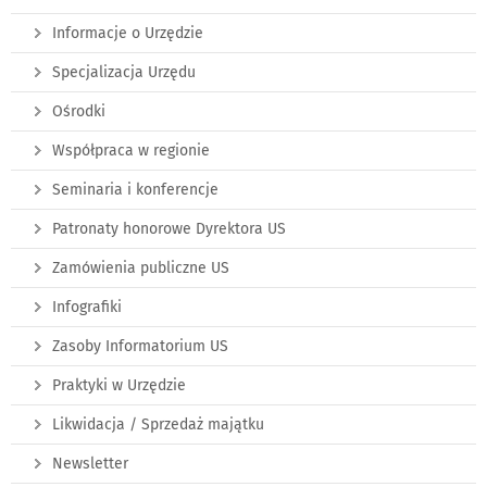
Informacje o Urzędzie
Specjalizacja Urzędu
Ośrodki
Współpraca w regionie
Seminaria i konferencje
Patronaty honorowe Dyrektora US
Zamówienia publiczne US
Infografiki
Zasoby Informatorium US
Praktyki w Urzędzie
Likwidacja / Sprzedaż majątku
Newsletter