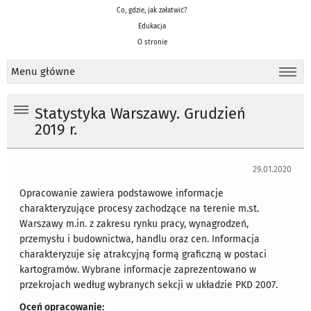
Co, gdzie, jak załatwić?
Edukacja
O stronie
Menu główne
Statystyka Warszawy. Grudzień
2019 r.
29.01.2020
Opracowanie zawiera podstawowe informacje
charakteryzujące procesy zachodzące na terenie m.st.
Warszawy m.in. z zakresu rynku pracy, wynagrodzeń,
przemysłu i budownictwa, handlu oraz cen. Informacja
charakteryzuje się atrakcyjną formą graficzną w postaci
kartogramów. Wybrane informacje zaprezentowano w
przekrojach według wybranych sekcji w układzie PKD 2007.
Oceń opracowanie: