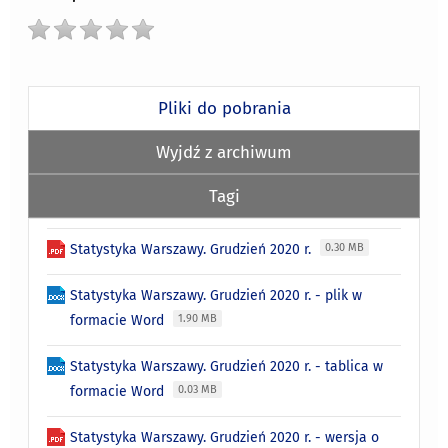
Pliki do pobrania
Wyjdź z archiwum
Tagi
Statystyka Warszawy. Grudzień 2020 r.
0.30 MB
Statystyka Warszawy. Grudzień 2020 r. - plik w
formacie Word
1.90 MB
Statystyka Warszawy. Grudzień 2020 r. - tablica w
formacie Word
0.03 MB
Statystyka Warszawy. Grudzień 2020 r. - wersja o