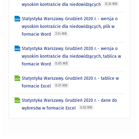
wysokim kontraście dla niedowidzących
0.34 MB
Statystyka Warszawy. Grudzień 2020 r. - wersja o
wysokim kontraście dla niedowidzących, plik w
formacie Word
2.14 MB
Statystyka Warszawy. Grudzień 2020 r. - wersja o
wysokim kontraście dla niedowidzących, tablica w
formacie Word
0.05 MB
Statystyka Warszawy. Grudzień 2020 r. - tablice w
formacie Excel
0.01 MB
Statystyka Warszawy. Grudzień 2020 r. - dane do
wykresów w formacie Excel
0.02 MB