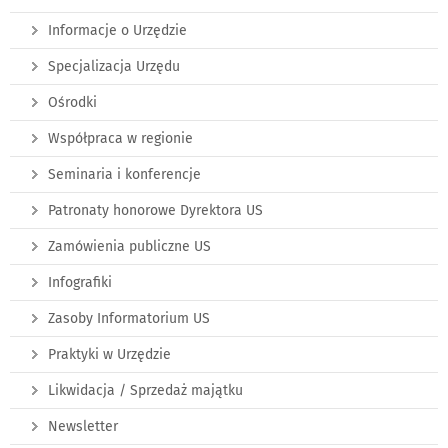
Informacje o Urzędzie
Specjalizacja Urzędu
Ośrodki
Współpraca w regionie
Seminaria i konferencje
Patronaty honorowe Dyrektora US
Zamówienia publiczne US
Infografiki
Zasoby Informatorium US
Praktyki w Urzędzie
Likwidacja / Sprzedaż majątku
Newsletter