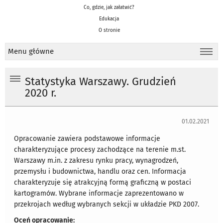
Co, gdzie, jak załatwić?
Edukacja
O stronie
Menu główne
Statystyka Warszawy. Grudzień
2020 r.
01.02.2021
Opracowanie zawiera podstawowe informacje
charakteryzujące procesy zachodzące na terenie m.st.
Warszawy m.in. z zakresu rynku pracy, wynagrodzeń,
przemysłu i budownictwa, handlu oraz cen. Informacja
charakteryzuje się atrakcyjną formą graficzną w postaci
kartogramów. Wybrane informacje zaprezentowano w
przekrojach według wybranych sekcji w układzie PKD 2007.
Oceń opracowanie: