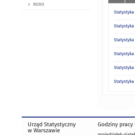
RODO
Statystyka
Statystyka
Statystyka
Statystyka
Statystyka
Statystyka
Urząd Statystyczny
Godziny pracy
w Warszawie
poniedziałek-piątek