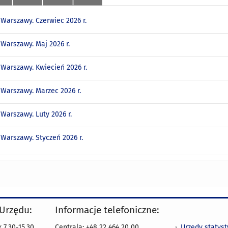
 Warszawy. Czerwiec 2026 r.
 Warszawy. Maj 2026 r.
 Warszawy. Kwiecień 2026 r.
 Warszawy. Marzec 2026 r.
 Warszawy. Luty 2026 r.
 Warszawy. Styczeń 2026 r.
 Urzędu:
Informacje telefoniczne:
Urzędy statys
 7.30-15.30
Centrala: +48 22 464 20 00