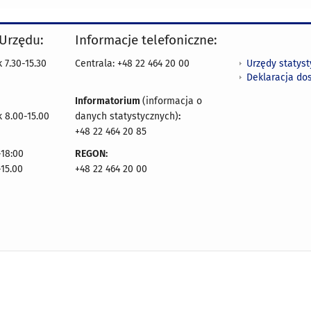
 Urzędu:
Informacje telefoniczne:
Urzędy statys
 7.30-15.30
Centrala: +48 22 464 20 00
Deklaracja do
Informatorium
(informacja o
 8.00-15.00
danych statystycznych)
:
+48 22 464 20 85
18:00
REGON:
-15.00
+48 22 464 20 00