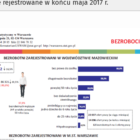
 rejestrowane w końcu maja 2017 r.