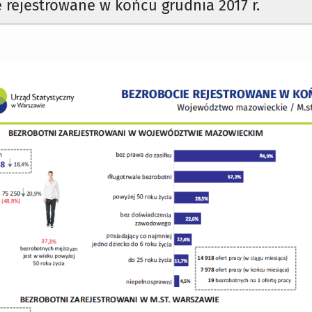
 rejestrowane w końcu grudnia 2017 r.