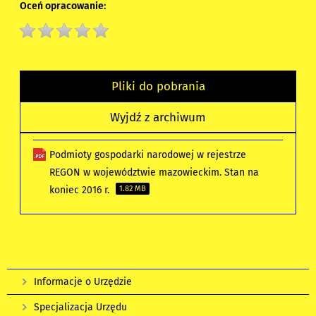
Oceń opracowanie:
Pliki do pobrania
Wyjdź z archiwum
Podmioty gospodarki narodowej w rejestrze
REGON w województwie mazowieckim. Stan na
koniec 2016 r.
1.82 MB
Informacje o Urzędzie
Specjalizacja Urzędu