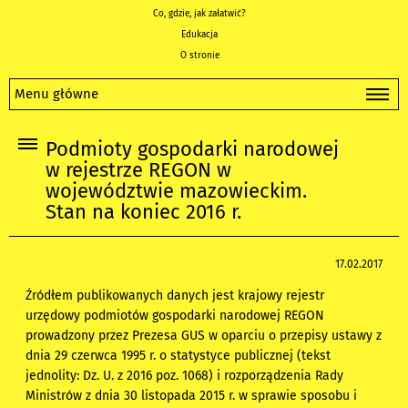
Co, gdzie, jak załatwić?
Edukacja
O stronie
Menu główne
Podmioty gospodarki narodowej
w rejestrze REGON w
województwie mazowieckim.
Stan na koniec 2016 r.
17.02.2017
Źródłem publikowanych danych jest krajowy rejestr
urzędowy podmiotów gospodarki narodowej REGON
prowadzony przez Prezesa GUS w oparciu o przepisy ustawy z
dnia 29 czerwca 1995 r. o statystyce publicznej (tekst
jednolity: Dz. U. z 2016 poz. 1068) i rozporządzenia Rady
Ministrów z dnia 30 listopada 2015 r. w sprawie sposobu i