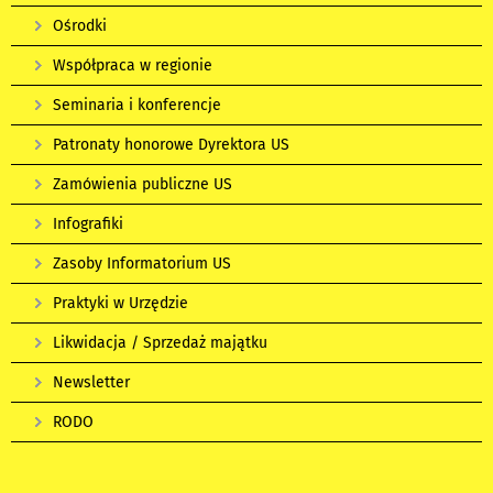
Ośrodki
Współpraca w regionie
Seminaria i konferencje
Patronaty honorowe Dyrektora US
Zamówienia publiczne US
Infografiki
Zasoby Informatorium US
Praktyki w Urzędzie
Likwidacja / Sprzedaż majątku
Newsletter
RODO