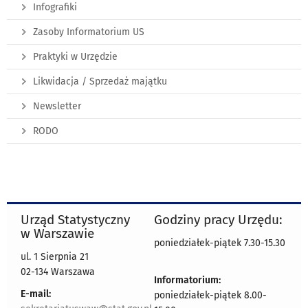
Infografiki
Zasoby Informatorium US
Praktyki w Urzędzie
Likwidacja / Sprzedaż majątku
Newsletter
RODO
Urząd Statystyczny
Godziny pracy Urzędu:
w Warszawie
poniedziałek-piątek 7.30-15.30
ul. 1 Sierpnia 21
02-134 Warszawa
Informatorium:
E-mail:
poniedziałek-piątek 8.00-