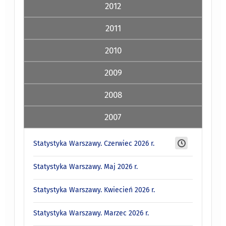
2012
2011
2010
2009
2008
2007
Statystyka Warszawy. Czerwiec 2026 r.
Statystyka Warszawy. Maj 2026 r.
Statystyka Warszawy. Kwiecień 2026 r.
Statystyka Warszawy. Marzec 2026 r.