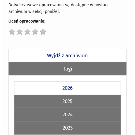
Dotychczasowe opracowania są dostępne w postaci
archiwum w sekcji poniżej.
Oceń opracowanie:
Wyjdź z archiwum
Tagi
2026
2025
2024
2023