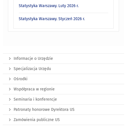
Statystyka Warszawy. Luty 2026 r.
Statystyka Warszawy. Styczeń 2026 r.
Informacje o Urzędzie
Specjalizacja Urzędu
Ośrodki
Współpraca w regionie
Seminaria i konferencje
Patronaty honorowe Dyrektora US
Zamówienia publiczne US