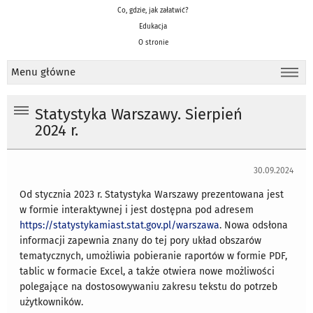
Co, gdzie, jak załatwić?
Edukacja
O stronie
Menu główne
Statystyka Warszawy. Sierpień
2024 r.
30.09.2024
Od stycznia 2023 r. Statystyka Warszawy prezentowana jest
w formie interaktywnej i jest dostępna pod adresem
https://statystykamiast.stat.gov.pl/warszawa
. Nowa odsłona
informacji zapewnia znany do tej pory układ obszarów
tematycznych, umożliwia pobieranie raportów w formie PDF,
tablic w formacie Excel, a także otwiera nowe możliwości
polegające na dostosowywaniu zakresu tekstu do potrzeb
użytkowników.