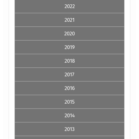
2022
2021
2020
2019
2018
2017
2016
2015
2014
2013