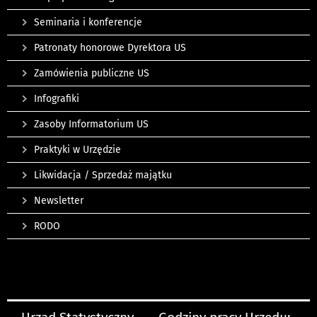
Seminaria i konferencje
Patronaty honorowe Dyrektora US
Zamówienia publiczne US
Infografiki
Zasoby Informatorium US
Praktyki w Urzędzie
Likwidacja / Sprzedaż majątku
Newsletter
RODO