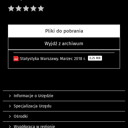
Pliki do pobrania
Wyjdź z archiwum
Statystyka Warszawy. Marzec 2018 r.
0.25 MB
Informacje o Urzędzie
Specjalizacja Urzędu
Ośrodki
Współpraca w regionie