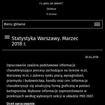
Co, gdzie, jak załatwić?
Edukacja
O stronie
Menu główne
Statystyka Warszawy. Marzec
2018 r.
30.04.2018
Opracowanie zawiera podstawowe informacje
charakteryzujące procesy zachodzące na terenie m.st.
Warszawy m.in. z zakresu rynku pracy, wynagrodzeń,
przemysłu i budownictwa, handlu oraz cen. Informacja
charakteryzuje się atrakcyjną formą graficzną w postaci
kartogramów. Wybrane informacje zaprezentowano w
przekrojach według wybranych sekcji w układzie PKD 2007.
Oceń opracowanie: