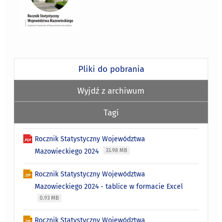
Pliki do pobrania
Wyjdź z archiwum
Tagi
Rocznik Statystyczny Województwa
Mazowieckiego 2024
33.98 MB
Rocznik Statystyczny Województwa
Mazowieckiego 2024 - tablice w formacie Excel
0.93 MB
Rocznik Statystyczny Województwa