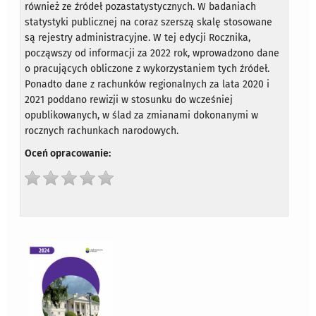
również ze źródeł pozastatystycznych. W badaniach
statystyki publicznej na coraz szerszą skalę stosowane
są rejestry administracyjne. W tej edycji Rocznika,
począwszy od informacji za 2022 rok, wprowadzono dane
o pracujących obliczone z wykorzystaniem tych źródeł.
Ponadto dane z rachunków regionalnych za lata 2020 i
2021 poddano rewizji w stosunku do wcześniej
opublikowanych, w ślad za zmianami dokonanymi w
rocznych rachunkach narodowych.
Oceń opracowanie: