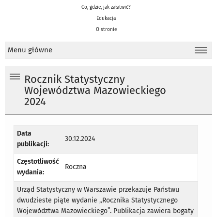
Co, gdzie, jak załatwić?
Edukacja
O stronie
Menu główne
Rocznik Statystyczny
Województwa Mazowieckiego
2024
Data
30.12.2024
publikacji:
Częstotliwość
Roczna
wydania:
Urząd Statystyczny w Warszawie przekazuje Państwu
dwudzieste piąte wydanie „Rocznika Statystycznego
Województwa Mazowieckiego”. Publikacja zawiera bogaty