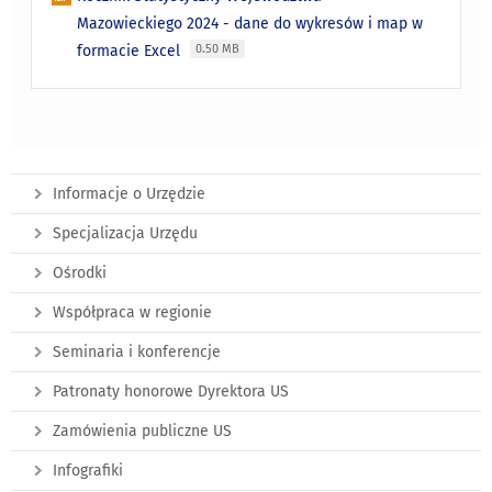
Mazowieckiego 2024 - dane do wykresów i map w
formacie Excel
0.50 MB
Informacje o Urzędzie
Specjalizacja Urzędu
Ośrodki
Współpraca w regionie
Seminaria i konferencje
Patronaty honorowe Dyrektora US
Zamówienia publiczne US
Infografiki