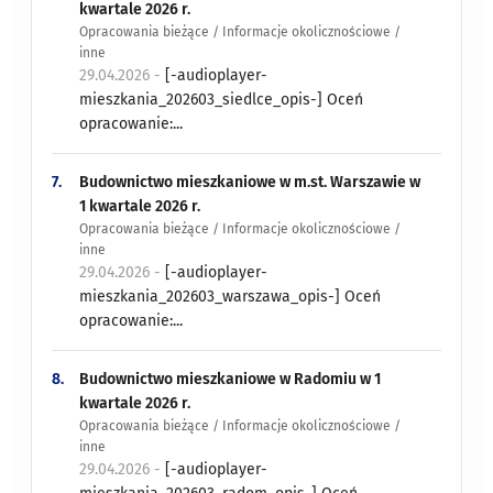
kwartale 2026 r.
Opracowania bieżące / Informacje okolicznościowe /
inne
29.04.2026 -
[-audioplayer-
mieszkania_202603_siedlce_opis-] Oceń
opracowanie:...
7.
Budownictwo mieszkaniowe w m.st. Warszawie w
1 kwartale 2026 r.
Opracowania bieżące / Informacje okolicznościowe /
inne
29.04.2026 -
[-audioplayer-
mieszkania_202603_warszawa_opis-] Oceń
opracowanie:...
8.
Budownictwo mieszkaniowe w Radomiu w 1
kwartale 2026 r.
Opracowania bieżące / Informacje okolicznościowe /
inne
29.04.2026 -
[-audioplayer-