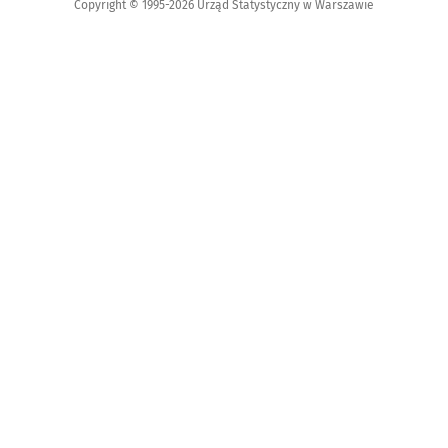
Copyright © 1995-2026 Urząd Statystyczny w Warszawie