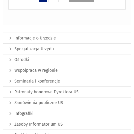
Informacje o Urzędzie
Specjalizacja Urzędu
Ośrodki
Współpraca w regionie
Seminaria i konferencje
Patronaty honorowe Dyrektora US
Zamówienia publiczne US
Infografiki
Zasoby Informatorium US