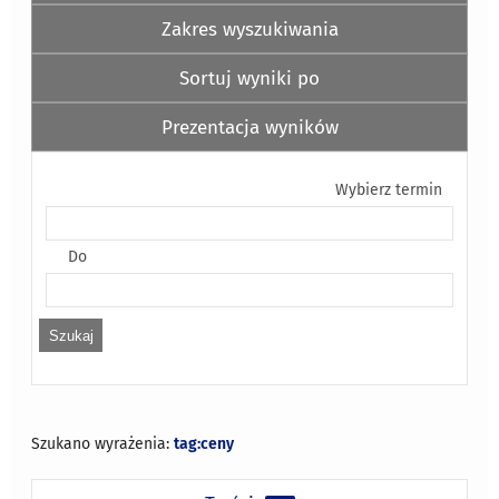
Zakres wyszukiwania
Sortuj wyniki po
Prezentacja wyników
Wybierz termin
Do
Szukano wyrażenia:
tag:ceny