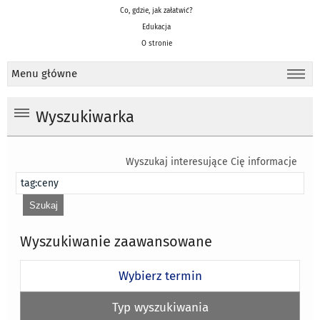
Co, gdzie, jak załatwić?
Edukacja
O stronie
Menu główne
Wyszukiwarka
Wyszukaj interesujące Cię informacje
Wyszukiwanie zaawansowane
Wybierz termin
Typ wyszukiwania