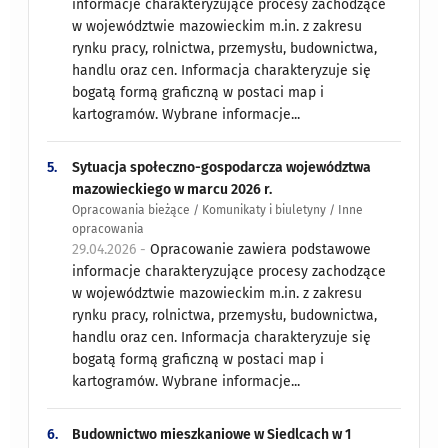
informacje charakteryzujące procesy zachodzące
w województwie mazowieckim m.in. z zakresu
rynku pracy, rolnictwa, przemysłu, budownictwa,
handlu oraz cen. Informacja charakteryzuje się
bogatą formą graficzną w postaci map i
kartogramów. Wybrane informacje...
5.
Sytuacja społeczno-gospodarcza województwa
mazowieckiego w marcu 2026 r.
Opracowania bieżące / Komunikaty i biuletyny / Inne
opracowania
29.04.2026 -
Opracowanie zawiera podstawowe
informacje charakteryzujące procesy zachodzące
w województwie mazowieckim m.in. z zakresu
rynku pracy, rolnictwa, przemysłu, budownictwa,
handlu oraz cen. Informacja charakteryzuje się
bogatą formą graficzną w postaci map i
kartogramów. Wybrane informacje...
6.
Budownictwo mieszkaniowe w Siedlcach w 1