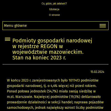
Co, gdzie, jak załatwić?
Edukacja
O stronie
Menu główne
Podmioty gospodarki narodowej
w rejestrze REGON w
województwie mazowieckim.
Stan na koniec 2023 r.
15.02.2024
W końcu 2023 r. zarejestrowanych było 1011413 podmiotów
gospodarki narodowej, tj. o 4,4% więcej niż przed rokiem.
Ponad połowa jednostek (54,7%) miała swoją siedzibę w
m.st. Warszawie. Najwięcej podmiotów (19,5%) deklarowało
prowadzenie działalności w sekcji handel; naprawa pojazdów
samochodowych, jednak największy wzrost liczby podmiotów