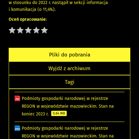
w stosunku do 2022 r. nastąpił w sekcji informacja
i komunikacja (o 11,4%).
Oceń opracowanie:
Pliki do pobrania
Wyjdź z archiwum
Tagi
Podmioty gospodarki narodowej w rejestrze
REGON w województwie mazowieckim. Stan na
koniec 2023 r.
0.84 MB
Podmioty gospodarki narodowej w rejestrze
REGON w województwie mazowieckim. Stan na