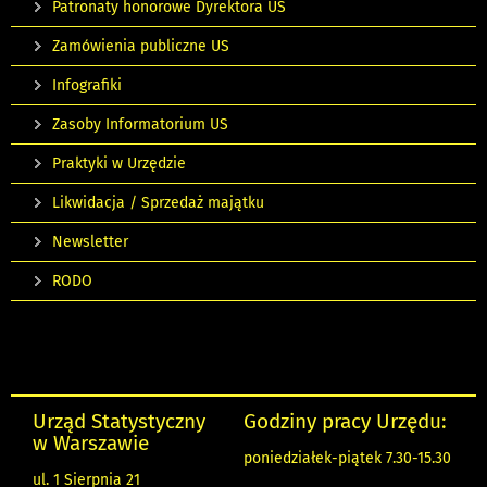
Patronaty honorowe Dyrektora US
Zamówienia publiczne US
Infografiki
Zasoby Informatorium US
Praktyki w Urzędzie
Likwidacja / Sprzedaż majątku
Newsletter
RODO
Urząd Statystyczny
Godziny pracy Urzędu:
w Warszawie
poniedziałek-piątek 7.30-15.30
ul. 1 Sierpnia 21