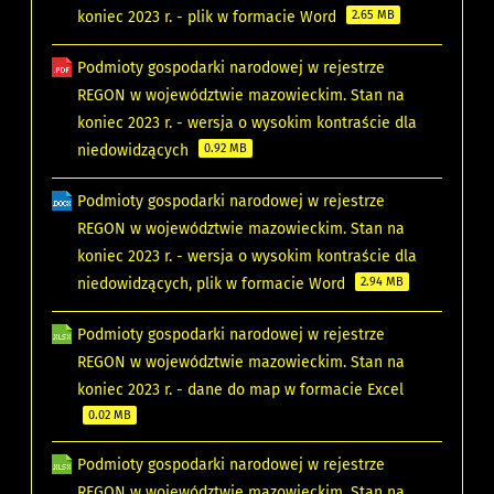
koniec 2023 r. - plik w formacie Word
2.65 MB
Podmioty gospodarki narodowej w rejestrze
REGON w województwie mazowieckim. Stan na
koniec 2023 r. - wersja o wysokim kontraście dla
niedowidzących
0.92 MB
Podmioty gospodarki narodowej w rejestrze
REGON w województwie mazowieckim. Stan na
koniec 2023 r. - wersja o wysokim kontraście dla
niedowidzących, plik w formacie Word
2.94 MB
Podmioty gospodarki narodowej w rejestrze
REGON w województwie mazowieckim. Stan na
koniec 2023 r. - dane do map w formacie Excel
0.02 MB
Podmioty gospodarki narodowej w rejestrze
REGON w województwie mazowieckim. Stan na