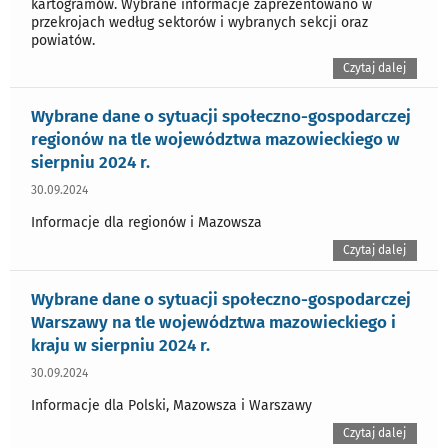
kartogramów. Wybrane informacje zaprezentowano w
przekrojach według sektorów i wybranych sekcji oraz
powiatów.
Czytaj dalej
Wybrane dane o sytuacji społeczno-gospodarczej
regionów na tle województwa mazowieckiego w
sierpniu 2024 r.
30.09.2024
Informacje dla regionów i Mazowsza
Czytaj dalej
Wybrane dane o sytuacji społeczno-gospodarczej
Warszawy na tle województwa mazowieckiego i
kraju w sierpniu 2024 r.
30.09.2024
Informacje dla Polski, Mazowsza i Warszawy
Czytaj dalej