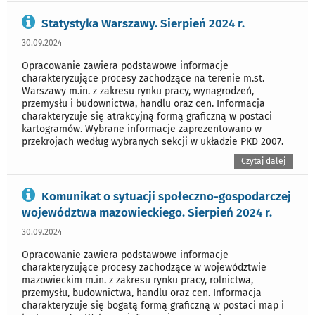
Statystyka Warszawy. Sierpień 2024 r.
30.09.2024
Opracowanie zawiera podstawowe informacje
charakteryzujące procesy zachodzące na terenie m.st.
Warszawy m.in. z zakresu rynku pracy, wynagrodzeń,
przemysłu i budownictwa, handlu oraz cen. Informacja
charakteryzuje się atrakcyjną formą graficzną w postaci
kartogramów. Wybrane informacje zaprezentowano w
przekrojach według wybranych sekcji w układzie PKD 2007.
Czytaj dalej
Komunikat o sytuacji społeczno-gospodarczej
województwa mazowieckiego. Sierpień 2024 r.
30.09.2024
Opracowanie zawiera podstawowe informacje
charakteryzujące procesy zachodzące w województwie
mazowieckim m.in. z zakresu rynku pracy, rolnictwa,
przemysłu, budownictwa, handlu oraz cen. Informacja
charakteryzuje się bogatą formą graficzną w postaci map i