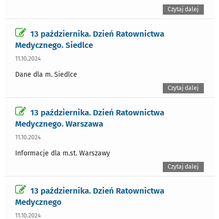
Czytaj dalej
13 października. Dzień Ratownictwa
Medycznego. Siedlce
11.10.2024
Dane dla m. Siedlce
Czytaj dalej
13 października. Dzień Ratownictwa
Medycznego. Warszawa
11.10.2024
Informacje dla m.st. Warszawy
Czytaj dalej
13 października. Dzień Ratownictwa
Medycznego
11.10.2024