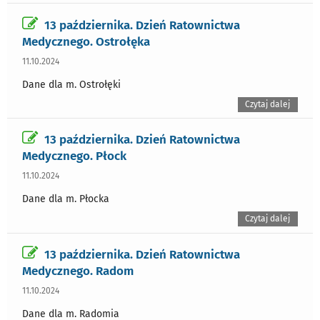
13 października. Dzień Ratownictwa
Medycznego. Ostrołęka
11.10.2024
Dane dla m. Ostrołęki
Czytaj dalej
13 października. Dzień Ratownictwa
Medycznego. Płock
11.10.2024
Dane dla m. Płocka
Czytaj dalej
13 października. Dzień Ratownictwa
Medycznego. Radom
11.10.2024
Dane dla m. Radomia