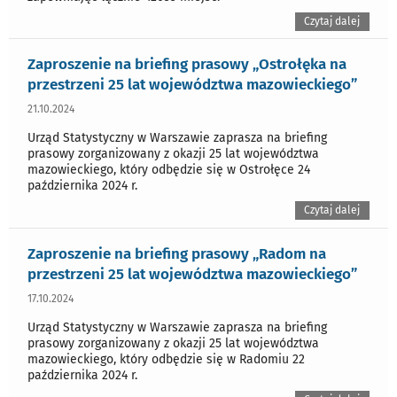
Czytaj dalej
Zaproszenie na briefing prasowy „Ostrołęka na
przestrzeni 25 lat województwa mazowieckiego”
21.10.2024
Urząd Statystyczny w Warszawie zaprasza na briefing
prasowy zorganizowany z okazji 25 lat województwa
mazowieckiego, który odbędzie się w Ostrołęce 24
października 2024 r.
Czytaj dalej
Zaproszenie na briefing prasowy „Radom na
przestrzeni 25 lat województwa mazowieckiego”
17.10.2024
Urząd Statystyczny w Warszawie zaprasza na briefing
prasowy zorganizowany z okazji 25 lat województwa
mazowieckiego, który odbędzie się w Radomiu 22
października 2024 r.