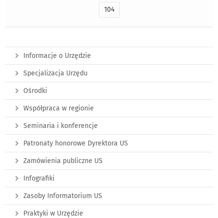
104
Informacje o Urzędzie
Specjalizacja Urzędu
Ośrodki
Współpraca w regionie
Seminaria i konferencje
Patronaty honorowe Dyrektora US
Zamówienia publiczne US
Infografiki
Zasoby Informatorium US
Praktyki w Urzędzie