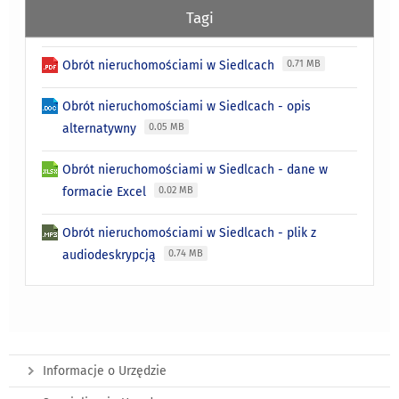
Tagi
Obrót nieruchomościami w Siedlcach
0.71 MB
Obrót nieruchomościami w Siedlcach - opis
alternatywny
0.05 MB
Obrót nieruchomościami w Siedlcach - dane w
formacie Excel
0.02 MB
Obrót nieruchomościami w Siedlcach - plik z
audiodeskrypcją
0.74 MB
Informacje o Urzędzie