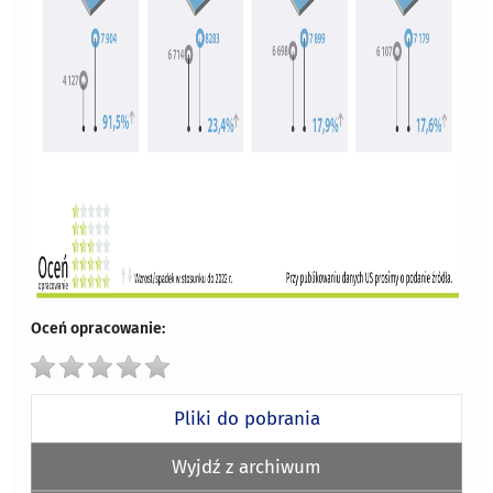
Oceń opracowanie:
Pliki do pobrania
Wyjdź z archiwum