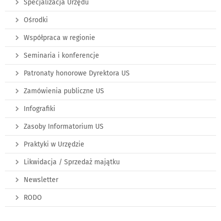
Specjalizacja Urzędu
Ośrodki
Współpraca w regionie
Seminaria i konferencje
Patronaty honorowe Dyrektora US
Zamówienia publiczne US
Infografiki
Zasoby Informatorium US
Praktyki w Urzędzie
Likwidacja / Sprzedaż majątku
Newsletter
RODO