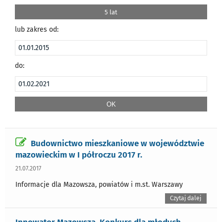
5 lat
lub zakres od:
do:
Budownictwo mieszkaniowe w województwie
mazowieckim w I półroczu 2017 r.
21.07.2017
Informacje dla Mazowsza, powiatów i m.st. Warszawy
Czytaj dalej