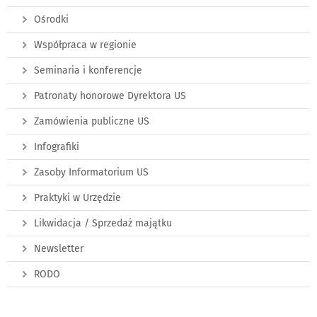
Ośrodki
Współpraca w regionie
Seminaria i konferencje
Patronaty honorowe Dyrektora US
Zamówienia publiczne US
Infografiki
Zasoby Informatorium US
Praktyki w Urzędzie
Likwidacja / Sprzedaż majątku
Newsletter
RODO