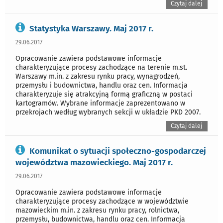
Czytaj dalej
Statystyka Warszawy. Maj 2017 r.
29.06.2017
Opracowanie zawiera podstawowe informacje
charakteryzujące procesy zachodzące na terenie m.st.
Warszawy m.in. z zakresu rynku pracy, wynagrodzeń,
przemysłu i budownictwa, handlu oraz cen. Informacja
charakteryzuje się atrakcyjną formą graficzną w postaci
kartogramów. Wybrane informacje zaprezentowano w
przekrojach według wybranych sekcji w układzie PKD 2007.
Czytaj dalej
Komunikat o sytuacji społeczno-gospodarczej
województwa mazowieckiego. Maj 2017 r.
29.06.2017
Opracowanie zawiera podstawowe informacje
charakteryzujące procesy zachodzące w województwie
mazowieckim m.in. z zakresu rynku pracy, rolnictwa,
przemysłu, budownictwa, handlu oraz cen. Informacja