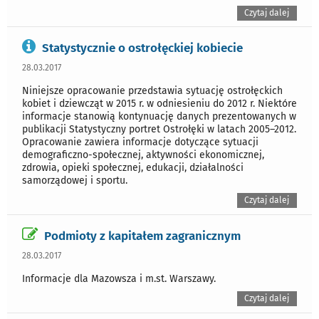
Czytaj dalej
Statystycznie o ostrołęckiej kobiecie
28.03.2017
Niniejsze opracowanie przedstawia sytuację ostrołęckich
kobiet i dziewcząt w 2015 r. w odniesieniu do 2012 r. Niektóre
informacje stanowią kontynuację danych prezentowanych w
publikacji Statystyczny portret Ostrołęki w latach 2005–2012.
Opracowanie zawiera informacje dotyczące sytuacji
demograficzno-społecznej, aktywności ekonomicznej,
zdrowia, opieki społecznej, edukacji, działalności
samorządowej i sportu.
Czytaj dalej
Podmioty z kapitałem zagranicznym
28.03.2017
Informacje dla Mazowsza i m.st. Warszawy.
Czytaj dalej