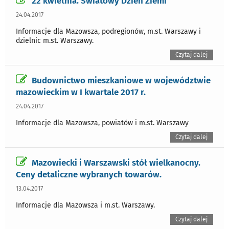
22 kwietnia. Światowy Dzień Ziemi
24.04.2017
Informacje dla Mazowsza, podregionów, m.st. Warszawy i
dzielnic m.st. Warszawy.
Czytaj dalej
Budownictwo mieszkaniowe w województwie
mazowieckim w I kwartale 2017 r.
24.04.2017
Informacje dla Mazowsza, powiatów i m.st. Warszawy
Czytaj dalej
Mazowiecki i Warszawski stół wielkanocny.
Ceny detaliczne wybranych towarów.
13.04.2017
Informacje dla Mazowsza i m.st. Warszawy.
Czytaj dalej