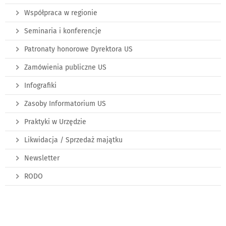
Współpraca w regionie
Seminaria i konferencje
Patronaty honorowe Dyrektora US
Zamówienia publiczne US
Infografiki
Zasoby Informatorium US
Praktyki w Urzędzie
Likwidacja / Sprzedaż majątku
Newsletter
RODO