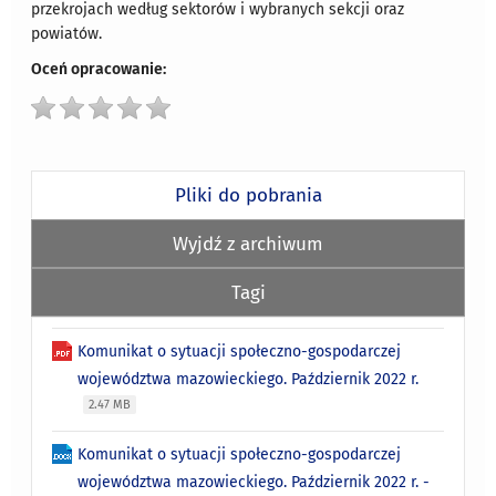
przekrojach według sektorów i wybranych sekcji oraz
powiatów.
Oceń opracowanie:
Pliki do pobrania
Wyjdź z archiwum
Tagi
Komunikat o sytuacji społeczno-gospodarczej
województwa mazowieckiego. Październik 2022 r.
2.47 MB
Komunikat o sytuacji społeczno-gospodarczej
województwa mazowieckiego. Październik 2022 r. -