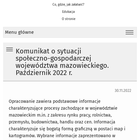
Co, gdzie, jak załatwić?
Edukacja
O stronie
Menu główne
Komunikat o sytuacji
społeczno-gospodarczej
województwa mazowieckiego.
Październik 2022 r.
30.11.2022
Opracowanie zawiera podstawowe informacje
charakteryzujące procesy zachodzące w województwie
mazowieckim m.in. z zakresu rynku pracy, rolnictwa,
przemysłu, budownictwa, handlu oraz cen. Informacja
charakteryzuje się bogatą formą graficzną w postaci map i
kartogramów. Wybrane informacje zaprezentowano w