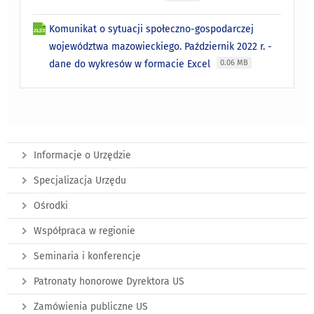
Komunikat o sytuacji społeczno-gospodarczej
województwa mazowieckiego. Październik 2022 r. -
dane do wykresów w formacie Excel
0.06 MB
Informacje o Urzędzie
Specjalizacja Urzędu
Ośrodki
Współpraca w regionie
Seminaria i konferencje
Patronaty honorowe Dyrektora US
Zamówienia publiczne US