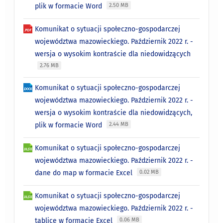
plik w formacie Word
2.50 MB
Komunikat o sytuacji społeczno-gospodarczej
województwa mazowieckiego. Październik 2022 r. -
wersja o wysokim kontraście dla niedowidzących
2.76 MB
Komunikat o sytuacji społeczno-gospodarczej
województwa mazowieckiego. Październik 2022 r. -
wersja o wysokim kontraście dla niedowidzących,
plik w formacie Word
2.44 MB
Komunikat o sytuacji społeczno-gospodarczej
województwa mazowieckiego. Październik 2022 r. -
dane do map w formacie Excel
0.02 MB
Komunikat o sytuacji społeczno-gospodarczej
województwa mazowieckiego. Październik 2022 r. -
tablice w formacie Excel
0.06 MB