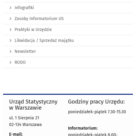
Infografiki
Zasoby Informatorium US
Praktyki w Urzędzie
Likwidacja / Sprzedaż majątku
Newsletter
RODO
Urząd Statystyczny
Godziny pracy Urzędu:
w Warszawie
poniedziałek-piątek 7.30-15.30
ul. 1 Sierpnia 21
02-134 Warszawa
Informatorium:
E-mail:
poniedziałek-piątek 8.00-