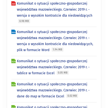
Komunikat o sytuacji społeczno-gospodarczej
województwa mazowieckiego. Czerwiec 2019 r. -
wersja o wysokim kontraście dla niedowidzących
0.98 MB
Komunikat o sytuacji społeczno-gospodarczej
województwa mazowieckiego. Czerwiec 2019 r. -
wersja o wysokim kontraście dla niedowidzących,
plik w formacie Word
1.94 MB
Komunikat o sytuacji społeczno-gospodarczej
województwa mazowieckiego. Czerwiec 2019 r. -
tablice w formacie Excel
0.05 MB
Komunikat o sytuacji społeczno-gospodarczej
województwa mazowieckiego. Czerwiec 2019 r. -
dane do map w formacie Excel
0.02 MB
Komunikat o sytuacji społeczno-gospodarczej