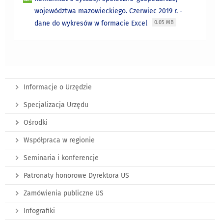
województwa mazowieckiego. Czerwiec 2019 r. -
dane do wykresów w formacie Excel
0.05 MB
Informacje o Urzędzie
Specjalizacja Urzędu
Ośrodki
Współpraca w regionie
Seminaria i konferencje
Patronaty honorowe Dyrektora US
Zamówienia publiczne US
Infografiki