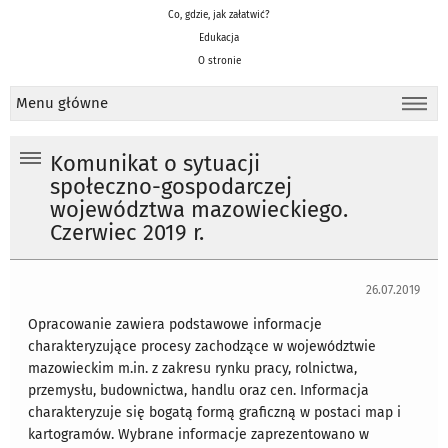
Co, gdzie, jak załatwić?
Edukacja
O stronie
Menu główne
Komunikat o sytuacji
społeczno-gospodarczej
województwa mazowieckiego.
Czerwiec 2019 r.
26.07.2019
Opracowanie zawiera podstawowe informacje
charakteryzujące procesy zachodzące w województwie
mazowieckim m.in. z zakresu rynku pracy, rolnictwa,
przemysłu, budownictwa, handlu oraz cen. Informacja
charakteryzuje się bogatą formą graficzną w postaci map i
kartogramów. Wybrane informacje zaprezentowano w