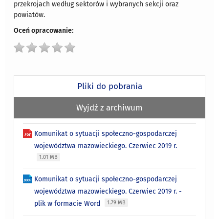
przekrojach według sektorów i wybranych sekcji oraz
powiatów.
Oceń opracowanie:
Pliki do pobrania
Wyjdź z archiwum
Komunikat o sytuacji społeczno-gospodarczej
województwa mazowieckiego. Czerwiec 2019 r.
1.01 MB
Komunikat o sytuacji społeczno-gospodarczej
województwa mazowieckiego. Czerwiec 2019 r. -
plik w formacie Word
1.79 MB