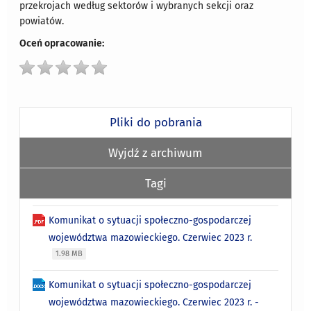
przekrojach według sektorów i wybranych sekcji oraz
powiatów.
Oceń opracowanie:
Pliki do pobrania
Wyjdź z archiwum
Tagi
Komunikat o sytuacji społeczno-gospodarczej
województwa mazowieckiego. Czerwiec 2023 r.
1.98 MB
Komunikat o sytuacji społeczno-gospodarczej
województwa mazowieckiego. Czerwiec 2023 r. -