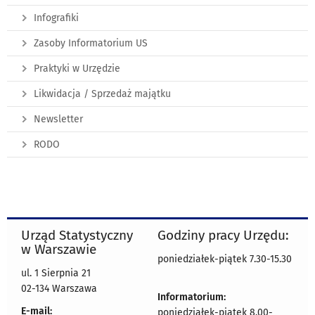
Infografiki
Zasoby Informatorium US
Praktyki w Urzędzie
Likwidacja / Sprzedaż majątku
Newsletter
RODO
Urząd Statystyczny
Godziny pracy Urzędu:
w Warszawie
poniedziałek-piątek 7.30-15.30
ul. 1 Sierpnia 21
02-134 Warszawa
Informatorium:
E-mail:
poniedziałek-piątek 8.00-