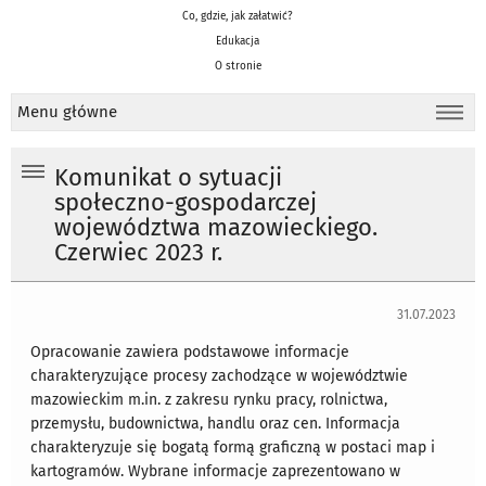
Co, gdzie, jak załatwić?
Edukacja
O stronie
Menu główne
Komunikat o sytuacji
społeczno-gospodarczej
województwa mazowieckiego.
Czerwiec 2023 r.
31.07.2023
Opracowanie zawiera podstawowe informacje
charakteryzujące procesy zachodzące w województwie
mazowieckim m.in. z zakresu rynku pracy, rolnictwa,
przemysłu, budownictwa, handlu oraz cen. Informacja
charakteryzuje się bogatą formą graficzną w postaci map i
kartogramów. Wybrane informacje zaprezentowano w