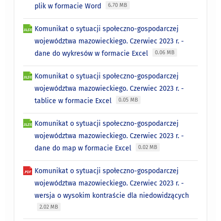
plik w formacie Word
6.70 MB
Komunikat o sytuacji społeczno-gospodarczej
województwa mazowieckiego. Czerwiec 2023 r. -
dane do wykresów w formacie Excel
0.06 MB
Komunikat o sytuacji społeczno-gospodarczej
województwa mazowieckiego. Czerwiec 2023 r. -
tablice w formacie Excel
0.05 MB
Komunikat o sytuacji społeczno-gospodarczej
województwa mazowieckiego. Czerwiec 2023 r. -
dane do map w formacie Excel
0.02 MB
Komunikat o sytuacji społeczno-gospodarczej
województwa mazowieckiego. Czerwiec 2023 r. -
wersja o wysokim kontraście dla niedowidzących
2.02 MB