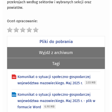
przekrojach według sektorów i wybranych sekcji oraz
powiatów.
Oceń opracowanie:
Pliki do pobrania
Wyjdź z archiwum
Tagi
Komunikat o sytuacji społeczno-gospodarczej
województwa mazowieckiego. Maj 2025 r.
2.03 MB
Komunikat o sytuacji społeczno-gospodarczej
województwa mazowieckiego. Maj 2025 r. - plik w
formacie Word
6.90 MB