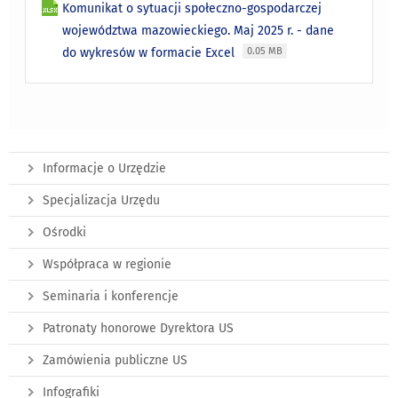
Komunikat o sytuacji społeczno-gospodarczej
województwa mazowieckiego. Maj 2025 r. - dane
do wykresów w formacie Excel
0.05 MB
Informacje o Urzędzie
Specjalizacja Urzędu
Ośrodki
Współpraca w regionie
Seminaria i konferencje
Patronaty honorowe Dyrektora US
Zamówienia publiczne US
Infografiki