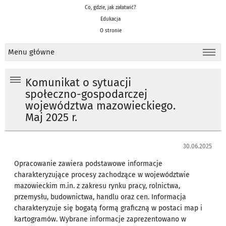
Co, gdzie, jak załatwić?
Edukacja
O stronie
Menu główne
Komunikat o sytuacji
społeczno-gospodarczej
województwa mazowieckiego.
Maj 2025 r.
30.06.2025
Opracowanie zawiera podstawowe informacje
charakteryzujące procesy zachodzące w województwie
mazowieckim m.in. z zakresu rynku pracy, rolnictwa,
przemysłu, budownictwa, handlu oraz cen. Informacja
charakteryzuje się bogatą formą graficzną w postaci map i
kartogramów. Wybrane informacje zaprezentowano w