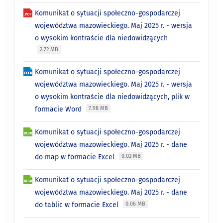
Komunikat o sytuacji społeczno-gospodarczej
województwa mazowieckiego. Maj 2025 r. - wersja
o wysokim kontraście dla niedowidzących
2.72 MB
Komunikat o sytuacji społeczno-gospodarczej
województwa mazowieckiego. Maj 2025 r. - wersja
o wysokim kontraście dla niedowidzących, plik w
formacie Word
7.98 MB
Komunikat o sytuacji społeczno-gospodarczej
województwa mazowieckiego. Maj 2025 r. - dane
do map w formacie Excel
0.02 MB
Komunikat o sytuacji społeczno-gospodarczej
województwa mazowieckiego. Maj 2025 r. - dane
do tablic w formacie Excel
0.06 MB