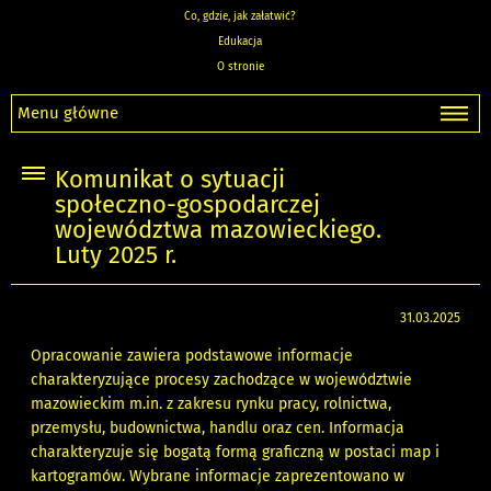
Co, gdzie, jak załatwić?
Edukacja
O stronie
Menu główne
Komunikat o sytuacji
społeczno-gospodarczej
województwa mazowieckiego.
Luty 2025 r.
31.03.2025
Opracowanie zawiera podstawowe informacje
charakteryzujące procesy zachodzące w województwie
mazowieckim m.in. z zakresu rynku pracy, rolnictwa,
przemysłu, budownictwa, handlu oraz cen. Informacja
charakteryzuje się bogatą formą graficzną w postaci map i
kartogramów. Wybrane informacje zaprezentowano w