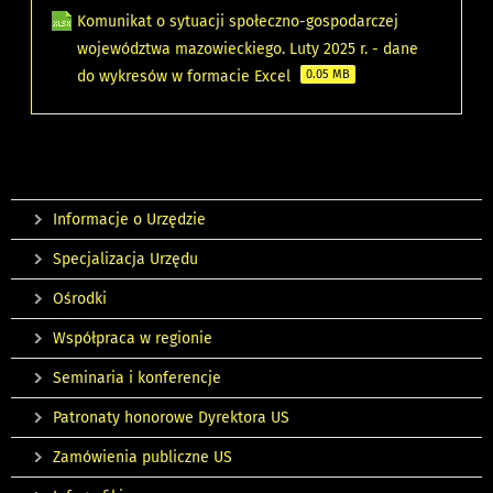
Komunikat o sytuacji społeczno-gospodarczej
województwa mazowieckiego. Luty 2025 r. - dane
do wykresów w formacie Excel
0.05 MB
Informacje o Urzędzie
Specjalizacja Urzędu
Ośrodki
Współpraca w regionie
Seminaria i konferencje
Patronaty honorowe Dyrektora US
Zamówienia publiczne US