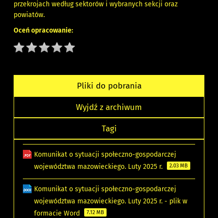
przekrojach według sektorów i wybranych sekcji oraz
powiatów.
Oceń opracowanie:
Pliki do pobrania
Wyjdź z archiwum
Tagi
Komunikat o sytuacji społeczno-gospodarczej
województwa mazowieckiego. Luty 2025 r.
2.03 MB
Komunikat o sytuacji społeczno-gospodarczej
województwa mazowieckiego. Luty 2025 r. - plik w
formacie Word
7.12 MB