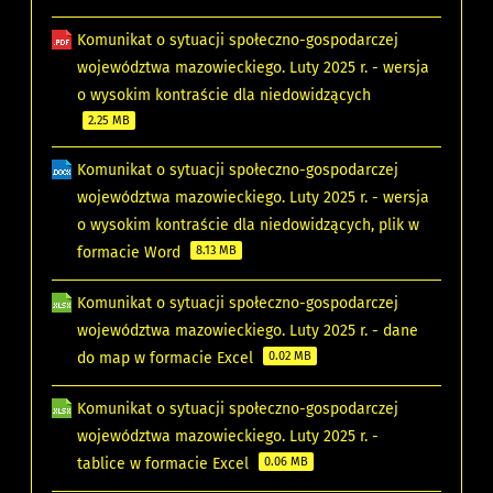
Komunikat o sytuacji społeczno-gospodarczej
województwa mazowieckiego. Luty 2025 r. - wersja
o wysokim kontraście dla niedowidzących
2.25 MB
Komunikat o sytuacji społeczno-gospodarczej
województwa mazowieckiego. Luty 2025 r. - wersja
o wysokim kontraście dla niedowidzących, plik w
formacie Word
8.13 MB
Komunikat o sytuacji społeczno-gospodarczej
województwa mazowieckiego. Luty 2025 r. - dane
do map w formacie Excel
0.02 MB
Komunikat o sytuacji społeczno-gospodarczej
województwa mazowieckiego. Luty 2025 r. -
tablice w formacie Excel
0.06 MB