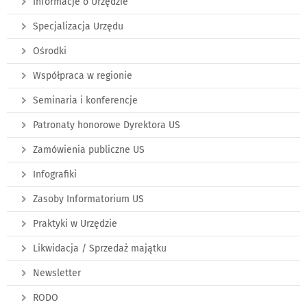
Informacje o Urzędzie
Specjalizacja Urzędu
Ośrodki
Współpraca w regionie
Seminaria i konferencje
Patronaty honorowe Dyrektora US
Zamówienia publiczne US
Infografiki
Zasoby Informatorium US
Praktyki w Urzędzie
Likwidacja / Sprzedaż majątku
Newsletter
RODO