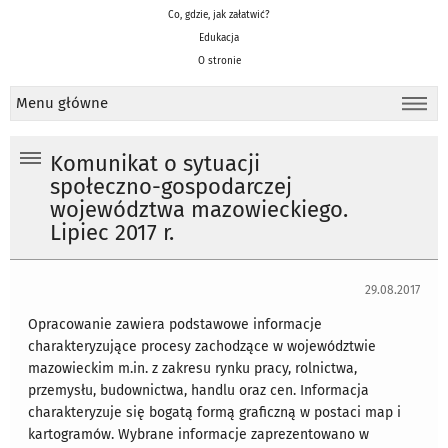
Co, gdzie, jak załatwić?
Edukacja
O stronie
Menu główne
Komunikat o sytuacji
społeczno-gospodarczej
województwa mazowieckiego.
Lipiec 2017 r.
29.08.2017
Opracowanie zawiera podstawowe informacje
charakteryzujące procesy zachodzące w województwie
mazowieckim m.in. z zakresu rynku pracy, rolnictwa,
przemysłu, budownictwa, handlu oraz cen. Informacja
charakteryzuje się bogatą formą graficzną w postaci map i
kartogramów. Wybrane informacje zaprezentowano w