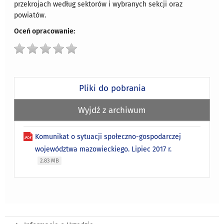
przekrojach według sektorów i wybranych sekcji oraz
powiatów.
Oceń opracowanie:
Pliki do pobrania
Wyjdź z archiwum
Komunikat o sytuacji społeczno-gospodarczej
województwa mazowieckiego. Lipiec 2017 r.
2.83 MB