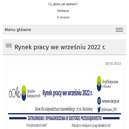
Co, gdzie, jak załatwić?
Edukacja
O stronie
Menu główne
Rynek pracy we wrześniu 2022 r.
28.10.2022