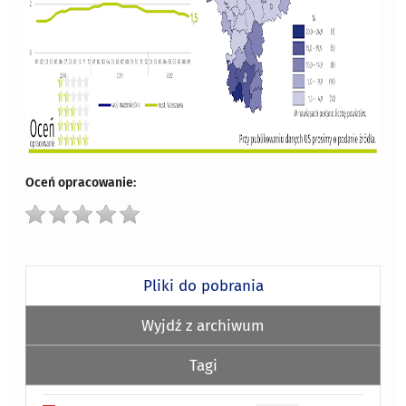
Oceń opracowanie:
Pliki do pobrania
Wyjdź z archiwum
Tagi