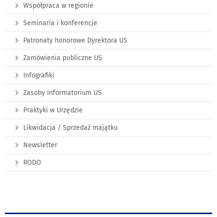
Współpraca w regionie
Seminaria i konferencje
Patronaty honorowe Dyrektora US
Zamówienia publiczne US
Infografiki
Zasoby Informatorium US
Praktyki w Urzędzie
Likwidacja / Sprzedaż majątku
Newsletter
RODO