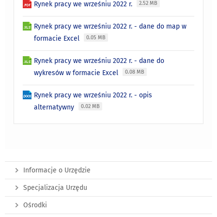
Rynek pracy we wrześniu 2022 r.
2.52 MB
Rynek pracy we wrześniu 2022 r. - dane do map w
formacie Excel
0.05 MB
Rynek pracy we wrześniu 2022 r. - dane do
wykresów w formacie Excel
0.08 MB
Rynek pracy we wrześniu 2022 r. - opis
alternatywny
0.02 MB
Informacje o Urzędzie
Specjalizacja Urzędu
Ośrodki