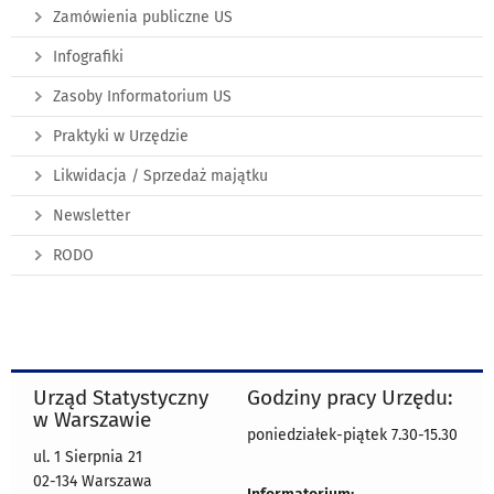
Zamówienia publiczne US
Infografiki
Zasoby Informatorium US
Praktyki w Urzędzie
Likwidacja / Sprzedaż majątku
Newsletter
RODO
Urząd Statystyczny
Godziny pracy Urzędu:
w Warszawie
poniedziałek-piątek 7.30-15.30
ul. 1 Sierpnia 21
02-134 Warszawa