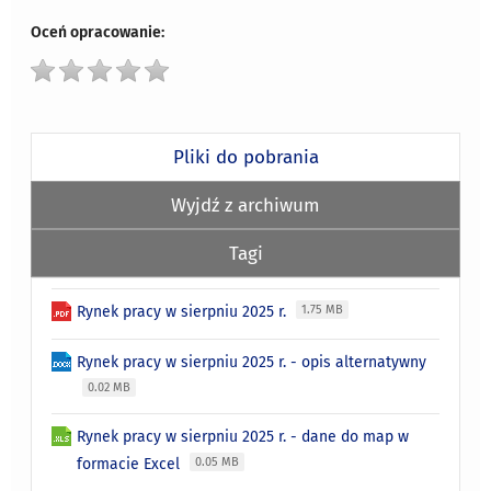
Oceń opracowanie:
Pliki do pobrania
Wyjdź z archiwum
Tagi
Rynek pracy w sierpniu 2025 r.
1.75 MB
Rynek pracy w sierpniu 2025 r. - opis alternatywny
0.02 MB
Rynek pracy w sierpniu 2025 r. - dane do map w
formacie Excel
0.05 MB