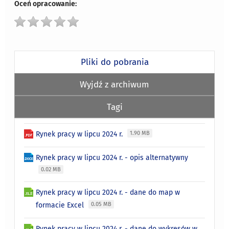
Oceń opracowanie:
Pliki do pobrania
Wyjdź z archiwum
Tagi
Rynek pracy w lipcu 2024 r.
1.90 MB
Rynek pracy w lipcu 2024 r. - opis alternatywny
0.02 MB
Rynek pracy w lipcu 2024 r. - dane do map w
formacie Excel
0.05 MB
Rynek pracy w lipcu 2024 r. - dane do wykresów w