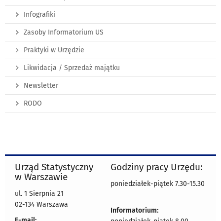
Infografiki
Zasoby Informatorium US
Praktyki w Urzędzie
Likwidacja / Sprzedaż majątku
Newsletter
RODO
Urząd Statystyczny
Godziny pracy Urzędu:
w Warszawie
poniedziałek-piątek 7.30-15.30
ul. 1 Sierpnia 21
02-134 Warszawa
Informatorium:
E-mail: