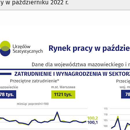
y w październiku 2022 r.