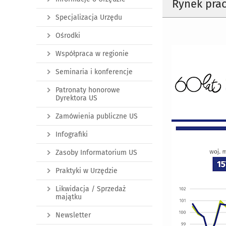
Rynek prac
Specjalizacja Urzędu
Ośrodki
Współpraca w regionie
Seminaria i konferencje
Patronaty honorowe
Dyrektora US
Zamówienia publiczne US
Infografiki
Zasoby Informatorium US
Praktyki w Urzędzie
Likwidacja / Sprzedaż
majątku
Newsletter