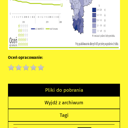
Oceń opracowanie:
Pliki do pobrania
Wyjdź z archiwum
Tagi