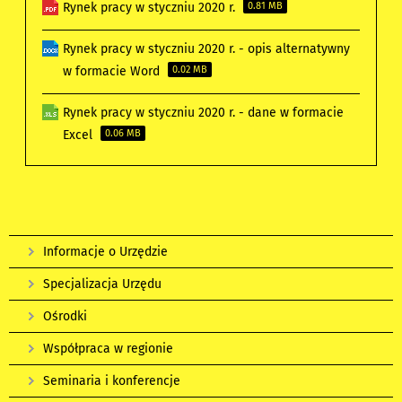
Rynek pracy w styczniu 2020 r.
0.81 MB
Rynek pracy w styczniu 2020 r. - opis alternatywny
w formacie Word
0.02 MB
Rynek pracy w styczniu 2020 r. - dane w formacie
Excel
0.06 MB
Informacje o Urzędzie
Specjalizacja Urzędu
Ośrodki
Współpraca w regionie
Seminaria i konferencje