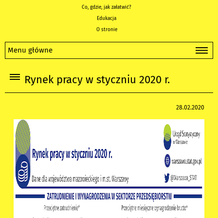
Co, gdzie, jak załatwić?
Edukacja
O stronie
Menu główne
Rynek pracy w styczniu 2020 r.
28.02.2020