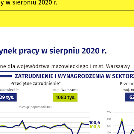
y w sierpniu 2020 r.