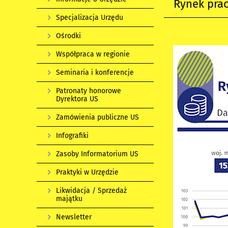
Rynek prac
Specjalizacja Urzędu
Ośrodki
Współpraca w regionie
Seminaria i konferencje
Patronaty honorowe
Dyrektora US
Zamówienia publiczne US
Infografiki
Zasoby Informatorium US
Praktyki w Urzędzie
Likwidacja / Sprzedaż
majątku
Newsletter