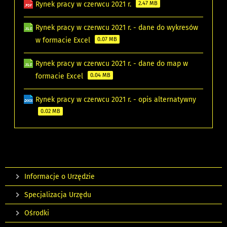
Rynek pracy w czerwcu 2021 r.
2.47 MB
Rynek pracy w czerwcu 2021 r. - dane do wykresów
w formacie Excel
0.07 MB
Rynek pracy w czerwcu 2021 r. - dane do map w
formacie Excel
0.04 MB
Rynek pracy w czerwcu 2021 r. - opis alternatywny
0.02 MB
Informacje o Urzędzie
Specjalizacja Urzędu
Ośrodki