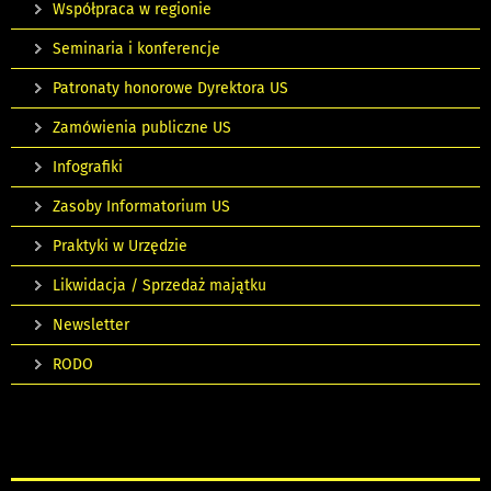
Współpraca w regionie
Seminaria i konferencje
Patronaty honorowe Dyrektora US
Zamówienia publiczne US
Infografiki
Zasoby Informatorium US
Praktyki w Urzędzie
Likwidacja / Sprzedaż majątku
Newsletter
RODO