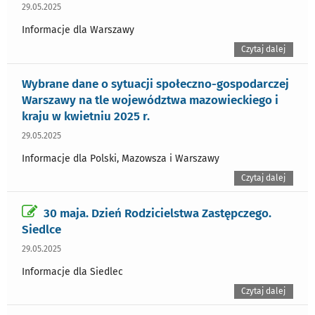
29.05.2025
Informacje dla Warszawy
Czytaj dalej
Wybrane dane o sytuacji społeczno-gospodarczej
Warszawy na tle województwa mazowieckiego i
kraju w kwietniu 2025 r.
29.05.2025
Informacje dla Polski, Mazowsza i Warszawy
Czytaj dalej
30 maja. Dzień Rodzicielstwa Zastępczego.
Siedlce
29.05.2025
Informacje dla Siedlec
Czytaj dalej