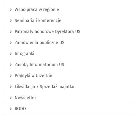
Współpraca w regionie
Seminaria i konferencje
Patronaty honorowe Dyrektora US
Zamówienia publiczne US
Infografiki
Zasoby Informatorium US
Praktyki w Urzędzie
Likwidacja / Sprzedaż majątku
Newsletter
RODO