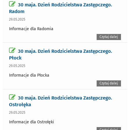
30 maja. Dzień Rodzicielstwa Zastępczego.
Radom
29.05.2025
Informacje dla Radomia
Czytaj dalej
30 maja. Dzień Rodzicielstwa Zastępczego.
Płock
29.05.2025
Informacje dla Płocka
Czytaj dalej
30 maja. Dzień Rodzicielstwa Zastępczego.
Ostrołęka
29.05.2025
Informacje dla Ostrołęki