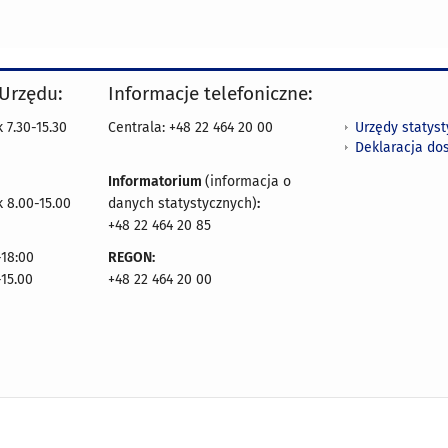
 Urzędu:
Informacje telefoniczne:
Urzędy statys
 7.30-15.30
Centrala: +48 22 464 20 00
Deklaracja do
Informatorium
(informacja o
 8.00-15.00
danych statystycznych)
:
+48 22 464 20 85
18:00
REGON:
-15.00
+48 22 464 20 00