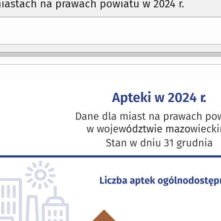
iastach na prawach powiatu w 2024 r.