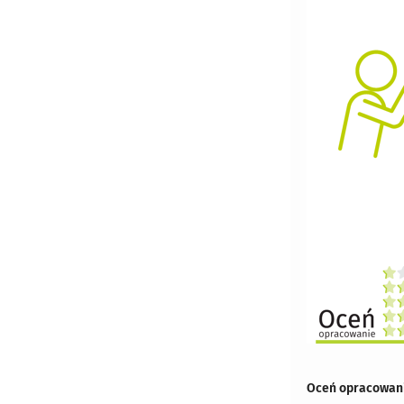
Oceń opracowani