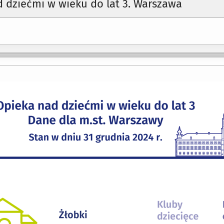
 dziećmi w wieku do lat 3. Warszawa