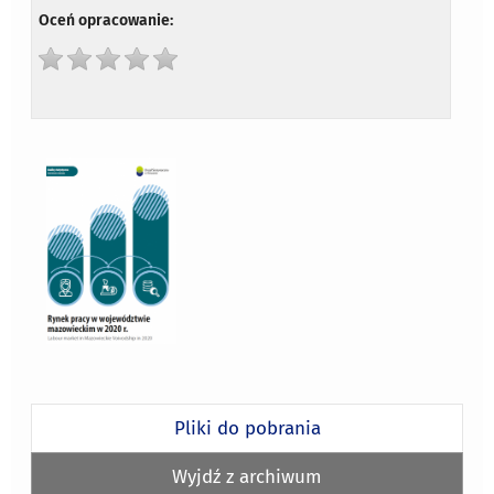
Oceń opracowanie:
Pliki do pobrania
Wyjdź z archiwum