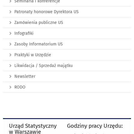
Seminaria i konferencje
Patronaty honorowe Dyrektora US
Zamówienia publiczne US
Infografiki
Zasoby Informatorium US
Praktyki w Urzędzie
Likwidacja / Sprzedaż majątku
Newsletter
RODO
Urząd Statystyczny
Godziny pracy Urzędu:
w Warszawie