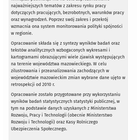
najważniejszych tematów z zakresu rynku pracy
dotyczących pracujących, bezrobotnych, warunków pracy
oraz wynagrodzeń. Poprzez swój zakres i przekrój
wzmacnia ona system monitorowania polityki spójności
w regionie.
Opracowanie składa się z syntezy wyników badań oraz
tekstów analitycznych wzbogaconych wykresami i
kartogramami obrazującymi wiele zjawisk występujących
na terenie województwa mazowieckiego. W celu
zilustrowania i przeanalizowania zachodzących w
województwie mazowieckim zmian wybrane dane ujęto w
retrospekcji od 2010 r.
Opracowanie zostało przygotowane przy wykorzystaniu
wyników badań statystycznych statystyki publicznej, w
tym na podstawie danych uzyskanych z Ministerstwa
Rozwoju, Pracy i Technologii (obecnie Ministerstwo
Rozwoju i Technologii) oraz Kasy Rolniczego
Ubezpieczenia Społecznego.