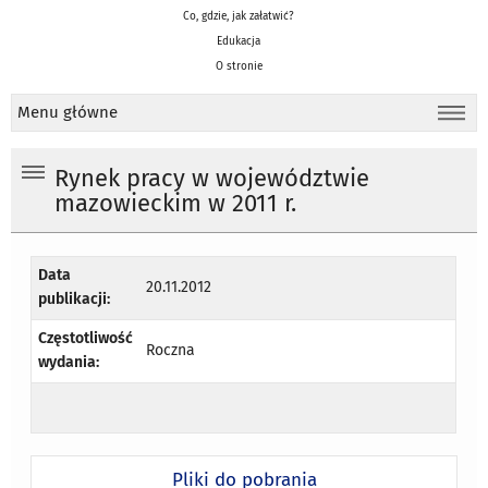
Co, gdzie, jak załatwić?
Edukacja
O stronie
Menu główne
Rynek pracy w województwie
mazowieckim w 2011 r.
Data
20.11.2012
publikacji:
Częstotliwość
Roczna
wydania:
Pliki do pobrania