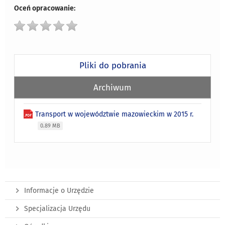
Oceń opracowanie:
Pliki do pobrania
Archiwum
Transport w województwie mazowieckim w 2015 r.
0.89 MB
Informacje o Urzędzie
Specjalizacja Urzędu