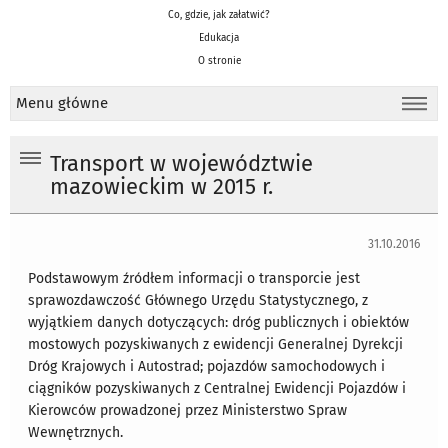
Co, gdzie, jak załatwić?
Edukacja
O stronie
Menu główne
Transport w województwie
mazowieckim w 2015 r.
31.10.2016
Podstawowym źródłem informacji o transporcie jest
sprawozdawczość Głównego Urzędu Statystycznego, z
wyjątkiem danych dotyczących: dróg publicznych i obiektów
mostowych pozyskiwanych z ewidencji Generalnej Dyrekcji
Dróg Krajowych i Autostrad; pojazdów samochodowych i
ciągników pozyskiwanych z Centralnej Ewidencji Pojazdów i
Kierowców prowadzonej przez Ministerstwo Spraw
Wewnętrznych.