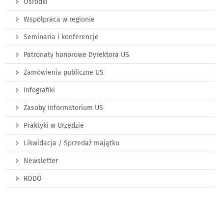
Ośrodki
Współpraca w regionie
Seminaria i konferencje
Patronaty honorowe Dyrektora US
Zamówienia publiczne US
Infografiki
Zasoby Informatorium US
Praktyki w Urzędzie
Likwidacja / Sprzedaż majątku
Newsletter
RODO