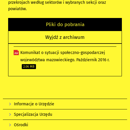
przekrojach według sektorów i wybranych sekcji oraz
powiatów.
Pliki do pobrania
Wyjdź z archiwum
Komunikat o sytuacji społeczno-gospodarczej
województwa mazowieckiego. Październik 2016 r.
2.06 MB
Informacje o Urzędzie
Specjalizacja Urzędu
Ośrodki