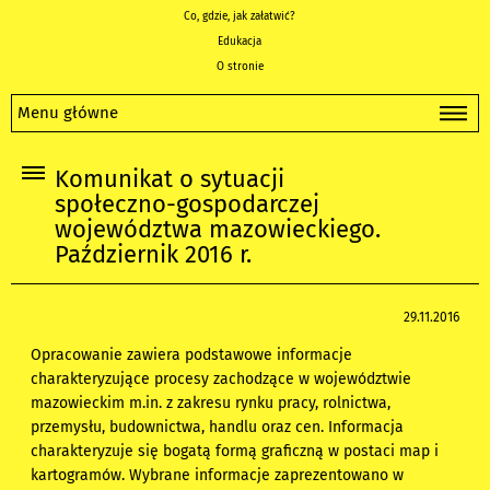
Co, gdzie, jak załatwić?
Edukacja
O stronie
Menu główne
Komunikat o sytuacji
społeczno-gospodarczej
województwa mazowieckiego.
Październik 2016 r.
29.11.2016
Opracowanie zawiera podstawowe informacje
charakteryzujące procesy zachodzące w województwie
mazowieckim m.in. z zakresu rynku pracy, rolnictwa,
przemysłu, budownictwa, handlu oraz cen. Informacja
charakteryzuje się bogatą formą graficzną w postaci map i
kartogramów. Wybrane informacje zaprezentowano w