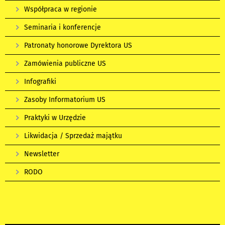
Współpraca w regionie
Seminaria i konferencje
Patronaty honorowe Dyrektora US
Zamówienia publiczne US
Infografiki
Zasoby Informatorium US
Praktyki w Urzędzie
Likwidacja / Sprzedaż majątku
Newsletter
RODO