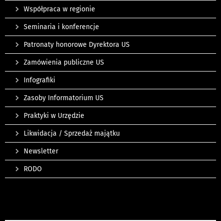
Współpraca w regionie
Seminaria i konferencje
Patronaty honorowe Dyrektora US
Zamówienia publiczne US
Infografiki
Zasoby Informatorium US
Praktyki w Urzędzie
Likwidacja / Sprzedaż majątku
Newsletter
RODO