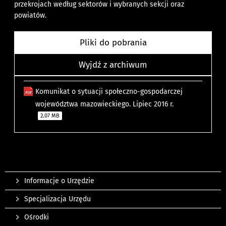
przekrojach według sektorów i wybranych sekcji oraz
powiatów.
Pliki do pobrania
Wyjdź z archiwum
Komunikat o sytuacji społeczno-gospodarczej
województwa mazowieckiego. Lipiec 2016 r.
2.07 MB
Informacje o Urzędzie
Specjalizacja Urzędu
Ośrodki