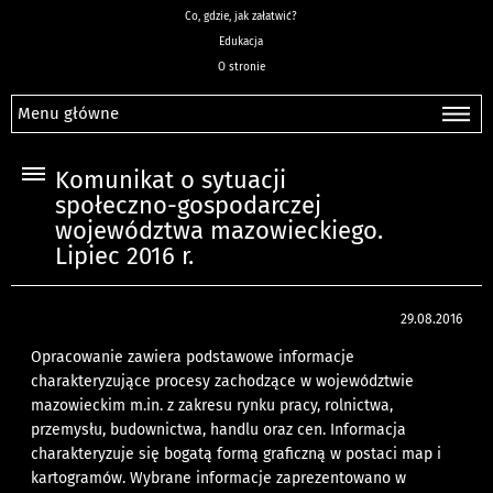
Co, gdzie, jak załatwić?
Edukacja
O stronie
Menu główne
Komunikat o sytuacji
społeczno-gospodarczej
województwa mazowieckiego.
Lipiec 2016 r.
29.08.2016
Opracowanie zawiera podstawowe informacje
charakteryzujące procesy zachodzące w województwie
mazowieckim m.in. z zakresu rynku pracy, rolnictwa,
przemysłu, budownictwa, handlu oraz cen. Informacja
charakteryzuje się bogatą formą graficzną w postaci map i
kartogramów. Wybrane informacje zaprezentowano w