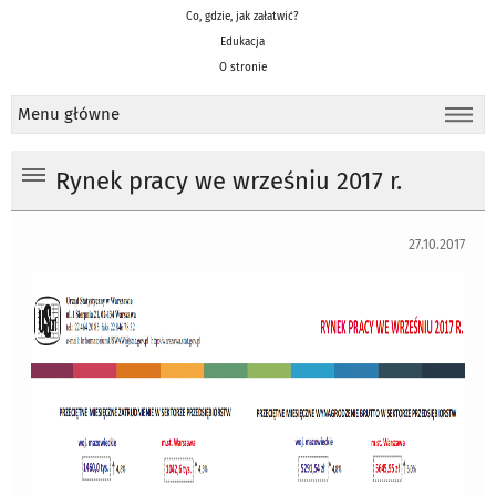
Co, gdzie, jak załatwić?
Edukacja
O stronie
Menu główne
Rynek pracy we wrześniu 2017 r.
27.10.2017