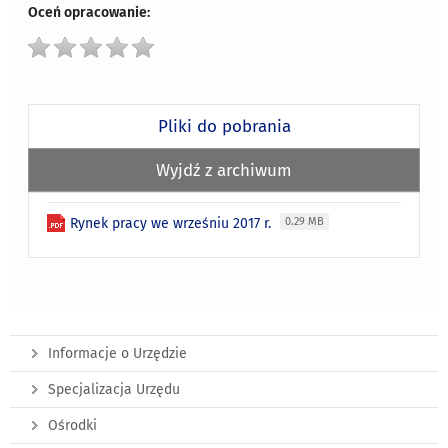
Oceń opracowanie:
Pliki do pobrania
Wyjdź z archiwum
Rynek pracy we wrześniu 2017 r.
0.29 MB
Informacje o Urzędzie
Specjalizacja Urzędu
Ośrodki