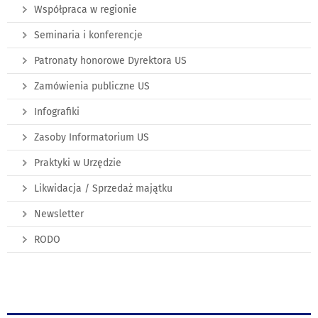
Współpraca w regionie
Seminaria i konferencje
Patronaty honorowe Dyrektora US
Zamówienia publiczne US
Infografiki
Zasoby Informatorium US
Praktyki w Urzędzie
Likwidacja / Sprzedaż majątku
Newsletter
RODO