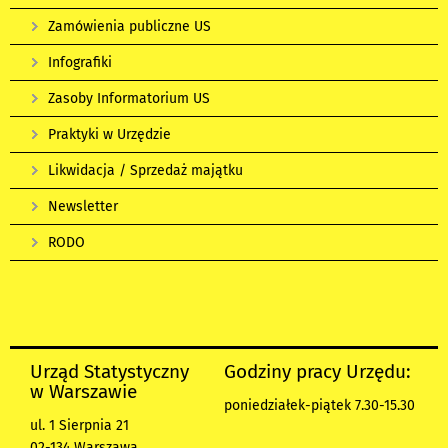
Zamówienia publiczne US
Infografiki
Zasoby Informatorium US
Praktyki w Urzędzie
Likwidacja / Sprzedaż majątku
Newsletter
RODO
Urząd Statystyczny
Godziny pracy Urzędu:
w Warszawie
poniedziałek-piątek 7.30-15.30
ul. 1 Sierpnia 21
02-134 Warszawa