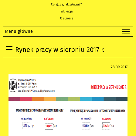
Co, gdzie, jak załatwić?
Edukacja
O stronie
Menu główne
Rynek pracy w sierpniu 2017 r.
28.09.2017