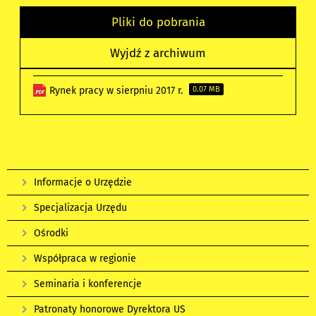
Pliki do pobrania
Wyjdź z archiwum
Rynek pracy w sierpniu 2017 r.
0.07 MB
Informacje o Urzędzie
Specjalizacja Urzędu
Ośrodki
Współpraca w regionie
Seminaria i konferencje
Patronaty honorowe Dyrektora US